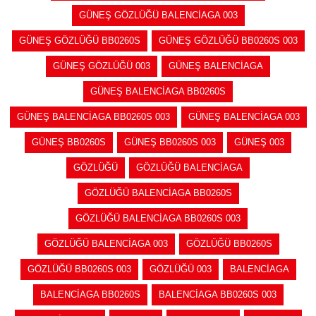
GÜNEŞ GÖZLÜĞÜ BALENCİAGA 003
GÜNEŞ GÖZLÜĞÜ BB0260S
GÜNEŞ GÖZLÜĞÜ BB0260S 003
GÜNEŞ GÖZLÜĞÜ 003
GÜNEŞ BALENCİAGA
GÜNEŞ BALENCİAGA BB0260S
GÜNEŞ BALENCİAGA BB0260S 003
GÜNEŞ BALENCİAGA 003
GÜNEŞ BB0260S
GÜNEŞ BB0260S 003
GÜNEŞ 003
GÖZLÜĞÜ
GÖZLÜĞÜ BALENCİAGA
GÖZLÜĞÜ BALENCİAGA BB0260S
GÖZLÜĞÜ BALENCİAGA BB0260S 003
GÖZLÜĞÜ BALENCİAGA 003
GÖZLÜĞÜ BB0260S
GÖZLÜĞÜ BB0260S 003
GÖZLÜĞÜ 003
BALENCİAGA
BALENCİAGA BB0260S
BALENCİAGA BB0260S 003