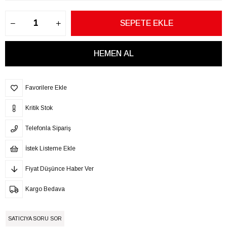
Favorilere Ekle
Kritik Stok
Telefonla Sipariş
İstek Listeme Ekle
Fiyat Düşünce Haber Ver
Kargo Bedava
SATICIYA SORU SOR