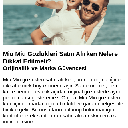
Miu Miu Gözlükleri Satın Alırken Nelere
Dikkat Edilmeli?
Orijinallik ve Marka Güvencesi
Miu Miu gözlükleri satın alırken, ürünün orijinalliğine
dikkat etmek büyük önem taşır. Sahte ürünler, hem
kalite hem de estetik açıdan orijinal gözlüklerle aynı
performansı gösteremez. Orijinal Miu Miu gözlükleri,
kutu içinde marka logolu bir kılıf ve garanti belgesi ile
birlikte gelir. Bu unsurların bulunup bulunmadığını
kontrol ederek sahte ürün satın alma riskini en aza
indirebilirsiniz.