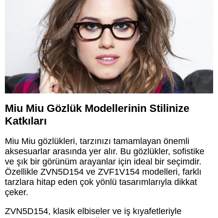
Miu Miu Gözlük Modellerinin Stilinize
Katkıları
Miu Miu gözlükleri, tarzınızı tamamlayan önemli
aksesuarlar arasında yer alır. Bu gözlükler, sofistike
ve şık bir görünüm arayanlar için ideal bir seçimdir.
Özellikle ZVN5D154 ve ZVF1V154 modelleri, farklı
tarzlara hitap eden çok yönlü tasarımlarıyla dikkat
çeker.
ZVN5D154, klasik elbiseler ve iş kıyafetleriyle