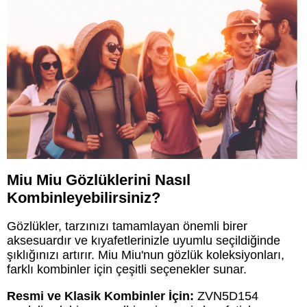
Miu Miu Gözlüklerini Nasıl
Kombinleyebilirsiniz?
Gözlükler, tarzınızı tamamlayan önemli birer
aksesuardır ve kıyafetlerinizle uyumlu seçildiğinde
şıklığınızı artırır. Miu Miu'nun gözlük koleksiyonları,
farklı kombinler için çeşitli seçenekler sunar.
Resmi ve Klasik Kombinler İçin:
ZVN5D154