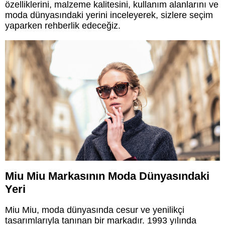
özelliklerini, malzeme kalitesini, kullanım alanlarını ve
moda dünyasındaki yerini inceleyerek, sizlere seçim
yaparken rehberlik edeceğiz.
Miu Miu Markasının Moda Dünyasındaki
Yeri
Miu Miu, moda dünyasında cesur ve yenilikçi
tasarımlarıyla tanınan bir markadır. 1993 yılında