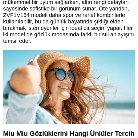
mükemmel bir uyum sağlarken, altın rengi detayları
sayesinde sofistike bir görünüm sunar. Öte yandan,
ZVF1V154 modeli daha spor ve rahat kombinlerle
kullanılabilir, bu da günlük hayatında şıklığı elden
bırakmak istemeyenler için ideal bir seçim yapar. Her
iki model de gözlük modasında farklı bir stil anlayışını
temsil eder.
Miu Miu Gözlüklerini Hangi Ünlüler Tercih