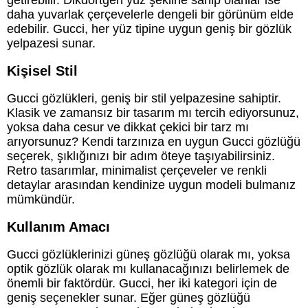
daha yuvarlak çerçevelerle dengeli bir görünüm elde
edebilir. Gucci, her yüz tipine uygun geniş bir gözlük
yelpazesi sunar.
Kişisel Stil
Gucci gözlükleri, geniş bir stil yelpazesine sahiptir.
Klasik ve zamansız bir tasarım mı tercih ediyorsunuz,
yoksa daha cesur ve dikkat çekici bir tarz mı
arıyorsunuz? Kendi tarzınıza en uygun Gucci gözlüğü
seçerek, şıklığınızı bir adım öteye taşıyabilirsiniz.
Retro tasarımlar, minimalist çerçeveler ve renkli
detaylar arasından kendinize uygun modeli bulmanız
mümkündür.
Kullanım Amacı
Gucci gözlüklerinizi güneş gözlüğü olarak mı, yoksa
optik gözlük olarak mı kullanacağınızı belirlemek de
önemli bir faktördür. Gucci, her iki kategori için de
geniş seçenekler sunar. Eğer güneş gözlüğü