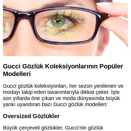
Gucci Gözlük Koleksiyonlarının Popüler
Modelleri
Gucci gözlük koleksiyonları, her sezon yenilenen ve
modayı takip eden tasarımlarıyla dikkat çeker. İşte
son yıllarda öne çıkan ve moda dünyasında büyük
yankı uyandıran bazı Gucci gözlük modelleri:
Oversized Gözlükler
Büyük çerçeveli gözlükler, Gucci’nin gözlük