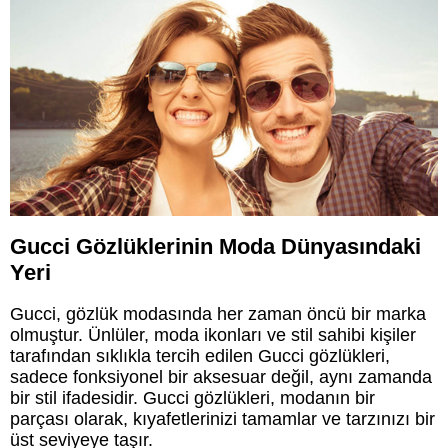
Gucci Gözlüklerinin Moda Dünyasındaki
Yeri
Gucci, gözlük modasında her zaman öncü bir marka
olmuştur. Ünlüler, moda ikonları ve stil sahibi kişiler
tarafından sıklıkla tercih edilen Gucci gözlükleri,
sadece fonksiyonel bir aksesuar değil, aynı zamanda
bir stil ifadesidir. Gucci gözlükleri, modanın bir
parçası olarak, kıyafetlerinizi tamamlar ve tarzınızı bir
üst seviyeye taşır.