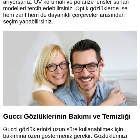
arıyorsanız, UV korumalı ve polarize lensler sunan
modelleri tercih edebilirsiniz. Optik gözlüklerde ise
hem zarif hem de dayanıklı çerçeveler arasından
seçim yapabilirsiniz.
Gucci Gözlüklerinin Bakımı ve Temizliği
Gucci gözlüklerinizi uzun süre kullanabilmek için
bakımına özen göstermeniz gerekir. Gözlüklerinizi