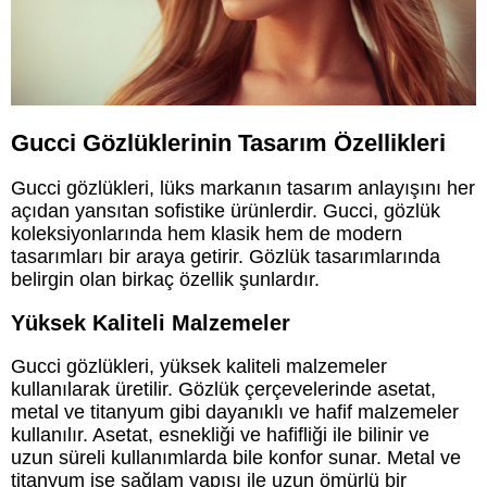
Gucci Gözlüklerinin Tasarım Özellikleri
Gucci gözlükleri, lüks markanın tasarım anlayışını her
açıdan yansıtan sofistike ürünlerdir. Gucci, gözlük
koleksiyonlarında hem klasik hem de modern
tasarımları bir araya getirir. Gözlük tasarımlarında
belirgin olan birkaç özellik şunlardır.
Yüksek Kaliteli Malzemeler
Gucci gözlükleri, yüksek kaliteli malzemeler
kullanılarak üretilir. Gözlük çerçevelerinde asetat,
metal ve titanyum gibi dayanıklı ve hafif malzemeler
kullanılır. Asetat, esnekliği ve hafifliği ile bilinir ve
uzun süreli kullanımlarda bile konfor sunar. Metal ve
titanyum ise sağlam yapısı ile uzun ömürlü bir