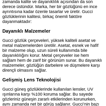
zamanda kalite ve dayanıklılık açısından da son
derece üstündür. Marka, her bir gözlüğünü en ince
ayrıntısına kadar özenle tasarlar ve üretir. Gucci
gözlüklerinin kalitesi, birkaç önemli faktöre
dayanmaktadır:
Dayanıklı Malzemeler
Gucci gözlük çerçeveleri, yüksek kaliteli asetat ve
metal malzemelerden üretilir. Asetat, esnek ve hafif
bir malzeme olup, uzun süreli kullanımda bile
dayanıklılığını korur. Metal çerçeveler ise hem
sağlam hem de zarif bir görünüm sunar. Bu dayanıklı
malzemeler, gözlüğün darbelere ve düşmelere karşı
dirençli olmasını sağlar.
Gelişmiş Lens Teknolojisi
Gucci güneş gözlüklerinde kullanılan lensler, UV
ışınlarına karşı %100 koruma sağlar. Bu sayede
gözleriniz güneşin zararlı etkilerinden korunurken,
aynı zamanda net bir görüş sağlanır. Gucci’nin bazı