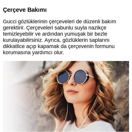
Çerçeve Bakımı
Gucci gözlüklerinin çerçeveleri de düzenli bakım
gerektirir. Çerçeveleri sabunlu suyla nazikçe
temizleyebilir ve ardından yumuşak bir bezle
kurulayabilirsiniz. Ayrıca, gözlüklerin saplarını
dikkatlice açıp kapamak da çerçevenin formunu
korumasına yardımcı olur.