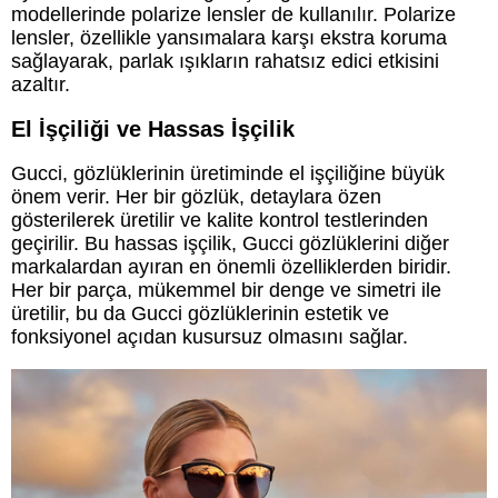
modellerinde polarize lensler de kullanılır. Polarize
lensler, özellikle yansımalara karşı ekstra koruma
sağlayarak, parlak ışıkların rahatsız edici etkisini
azaltır.
El İşçiliği ve Hassas İşçilik
Gucci, gözlüklerinin üretiminde el işçiliğine büyük
önem verir. Her bir gözlük, detaylara özen
gösterilerek üretilir ve kalite kontrol testlerinden
geçirilir. Bu hassas işçilik, Gucci gözlüklerini diğer
markalardan ayıran en önemli özelliklerden biridir.
Her bir parça, mükemmel bir denge ve simetri ile
üretilir, bu da Gucci gözlüklerinin estetik ve
fonksiyonel açıdan kusursuz olmasını sağlar.