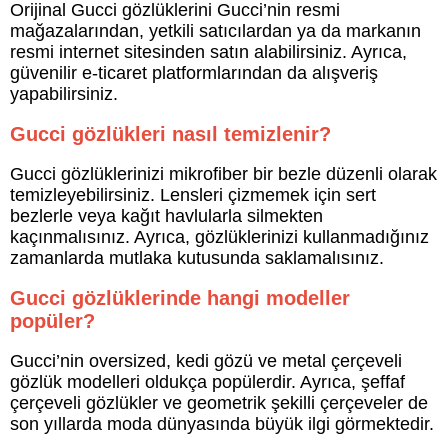
Orijinal Gucci gözlüklerini Gucci’nin resmi
mağazalarından, yetkili satıcılardan ya da markanın
resmi internet sitesinden satın alabilirsiniz. Ayrıca,
güvenilir e-ticaret platformlarından da alışveriş
yapabilirsiniz.
Gucci gözlükleri nasıl temizlenir?
Gucci gözlüklerinizi mikrofiber bir bezle düzenli olarak
temizleyebilirsiniz. Lensleri çizmemek için sert
bezlerle veya kağıt havlularla silmekten
kaçınmalısınız. Ayrıca, gözlüklerinizi kullanmadığınız
zamanlarda mutlaka kutusunda saklamalısınız.
Gucci gözlüklerinde hangi modeller
popüler?
Gucci’nin oversized, kedi gözü ve metal çerçeveli
gözlük modelleri oldukça popülerdir. Ayrıca, şeffaf
çerçeveli gözlükler ve geometrik şekilli çerçeveler de
son yıllarda moda dünyasında büyük ilgi görmektedir.