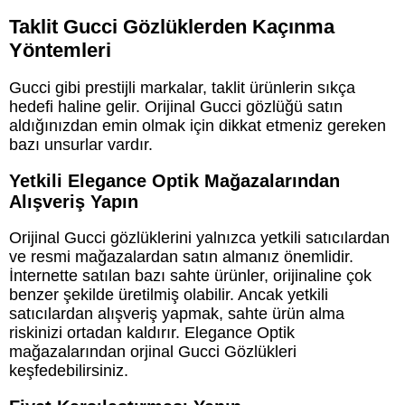
Taklit Gucci Gözlüklerden Kaçınma
Yöntemleri
Gucci gibi prestijli markalar, taklit ürünlerin sıkça
hedefi haline gelir. Orijinal Gucci gözlüğü satın
aldığınızdan emin olmak için dikkat etmeniz gereken
bazı unsurlar vardır.
Yetkili Elegance Optik Mağazalarından
Alışveriş Yapın
Orijinal Gucci gözlüklerini yalnızca yetkili satıcılardan
ve resmi mağazalardan satın almanız önemlidir.
İnternette satılan bazı sahte ürünler, orijinaline çok
benzer şekilde üretilmiş olabilir. Ancak yetkili
satıcılardan alışveriş yapmak, sahte ürün alma
riskinizi ortadan kaldırır. Elegance Optik
mağazalarından orjinal Gucci Gözlükleri
keşfedebilirsiniz.