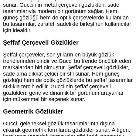
sunar. Gucci’nin metal çerçeveli gözlükleri, sade
tasarımlarıyla modern bir görünüm sağlar. Hem
güneş gözlüğü hem de optik çerçevelerde kullanılan
bu tasarımlar, zarafeti sadelikle birleştiren kullanıcılar
için idealdir.
Şeffaf Çerçeveli Gözlükler
Şeffaf çerçeveler, son yılların en büyük gözlük
trendlerinden biridir ve Gucci bu trende öncülük eden
markalardan biri olmuştur. Şeffaf çerçeveli gözlükler,
sade ama dikkat çekici bir stil sunar. Hem güneş
gözlüğü hem de optik gözlüklerde bu şeffaf tasarımlar
sıklıkla tercih edilir. Gucci’nin şeffaf çerçeveli
gözlükleri, genç ve dinamik bir görünüm arayanlar
için mükemmel bir seçenek sunar.
Geometrik Gözlükler
Gucci, geleneksel gözlük tasarımlarının dışına
çıkarak geometrik formlarda gözlükler sunar. Altıgen,