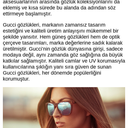
aksesuarlarının arasında gözlük koleksiyonlarını da
eklemiş ve kısa sürede bu alanda da adından söz
ettirmeye başlamıştır.
Gucci gözlükleri, markanın zamansız tasarım
estetiğini ve kaliteli üretim anlayışını mükemmel bir
şekilde yansıtır. Hem güneş gözlükleri hem de optik
çerçeve tasarımları, marka değerlerine sadık kalarak
üretilmiştir. Gucci’nin gözlük dünyasına girişi, sadece
modaya değil, aynı zamanda göz sağlığına da büyük
katkılar sağlamıştır. Kaliteli camlar ve UV korumasıyla
kullanıcılarına şıklığın yanı sıra güven de sunan
Gucci gözlükleri, her dönemde popülerliğini
korumuştur.