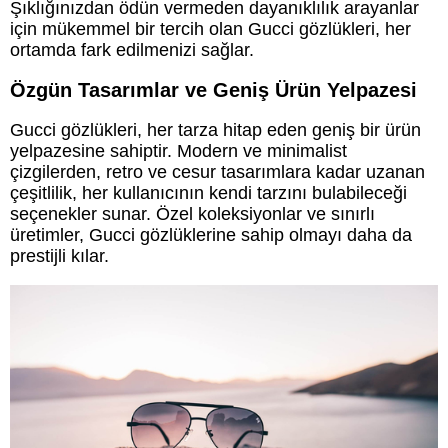
Şıklığınızdan ödün vermeden dayanıklılık arayanlar
için mükemmel bir tercih olan Gucci gözlükleri, her
ortamda fark edilmenizi sağlar.
Özgün Tasarımlar ve Geniş Ürün Yelpazesi
Gucci gözlükleri, her tarza hitap eden geniş bir ürün
yelpazesine sahiptir. Modern ve minimalist
çizgilerden, retro ve cesur tasarımlara kadar uzanan
çeşitlilik, her kullanıcının kendi tarzını bulabileceği
seçenekler sunar. Özel koleksiyonlar ve sınırlı
üretimler, Gucci gözlüklerine sahip olmayı daha da
prestijli kılar.