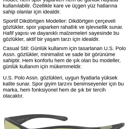
kullanılabilir. Özellikle kare ve üçgen yüz hatlarına
sahip olanlar için idealdir.
Sportif Dikdörtgen Modeller: Dikdörtgen çerçeveli
gözlükler, spor yaparken rahatlık ve işlevsellik sunar.
Hafif yapısı ve dayanıklı malzemeleri sayesinde bu
gözlükler, aktif bir yaşam tarzı için idealdir.
Casual Stil: Günlük kullanım için tasarlanan U.S. Polo
Assn. gözlükler, minimalist ve sade bir görünüme
sahiptir. Hem konforlu hem de şık olan bu modeller,
günlük kullanım için mükemmeldir.
U.S. Polo Assn. gözlükleri, uygun fiyatlarla yüksek
kalite sunar. Spor giyim tarzını benimseyenler için bu
marka, hem fonksiyonel hem de şık bir tercih
olacaktır.