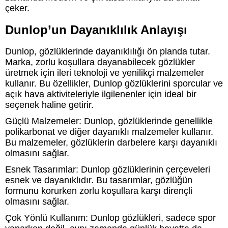
çeker.
Dunlop’un Dayanıklılık Anlayışı
Dunlop, gözlüklerinde dayanıklılığı ön planda tutar.
Marka, zorlu koşullara dayanabilecek gözlükler
üretmek için ileri teknoloji ve yenilikçi malzemeler
kullanır. Bu özellikler, Dunlop gözlüklerini sporcular ve
açık hava aktiviteleriyle ilgilenenler için ideal bir
seçenek haline getirir.
Güçlü Malzemeler: Dunlop, gözlüklerinde genellikle
polikarbonat ve diğer dayanıklı malzemeler kullanır.
Bu malzemeler, gözlüklerin darbelere karşı dayanıklı
olmasını sağlar.
Esnek Tasarımlar: Dunlop gözlüklerinin çerçeveleri
esnek ve dayanıklıdır. Bu tasarımlar, gözlüğün
formunu korurken zorlu koşullara karşı dirençli
olmasını sağlar.
Çok Yönlü Kullanım: Dunlop gözlükleri, sadece spor