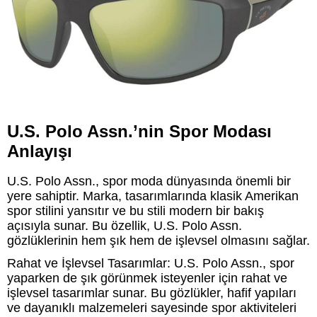
U.S. Polo Assn.’nin Spor Modası
Anlayışı
U.S. Polo Assn., spor moda dünyasında önemli bir
yere sahiptir. Marka, tasarımlarında klasik Amerikan
spor stilini yansıtır ve bu stili modern bir bakış
açısıyla sunar. Bu özellik, U.S. Polo Assn.
gözlüklerinin hem şık hem de işlevsel olmasını sağlar.
Rahat ve İşlevsel Tasarımlar: U.S. Polo Assn., spor
yaparken de şık görünmek isteyenler için rahat ve
işlevsel tasarımlar sunar. Bu gözlükler, hafif yapıları
ve dayanıklı malzemeleri sayesinde spor aktiviteleri