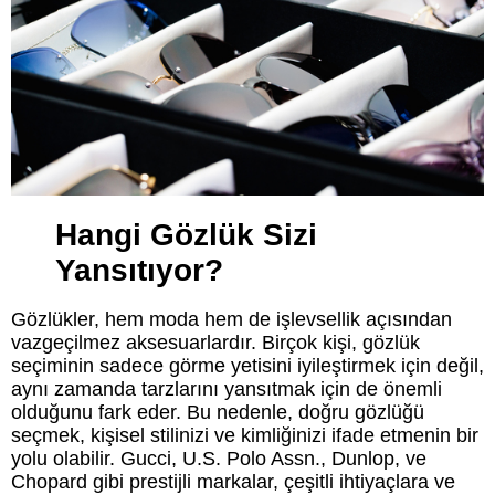
Hangi Gözlük Sizi
Yansıtıyor?
Gözlükler, hem moda hem de işlevsellik açısından
vazgeçilmez aksesuarlardır. Birçok kişi, gözlük
seçiminin sadece görme yetisini iyileştirmek için değil,
aynı zamanda tarzlarını yansıtmak için de önemli
olduğunu fark eder. Bu nedenle, doğru gözlüğü
seçmek, kişisel stilinizi ve kimliğinizi ifade etmenin bir
yolu olabilir. Gucci, U.S. Polo Assn., Dunlop, ve
Chopard gibi prestijli markalar, çeşitli ihtiyaçlara ve