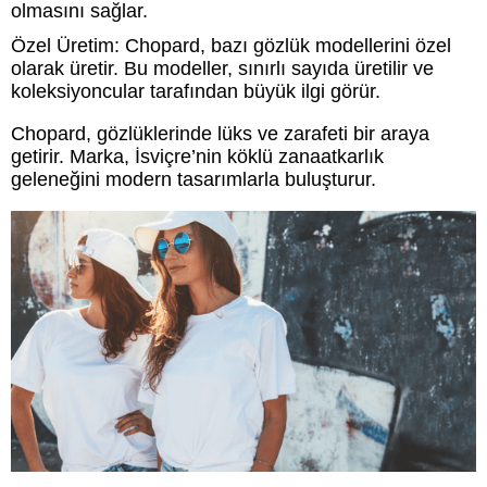
olmasını sağlar.
Özel Üretim: Chopard, bazı gözlük modellerini özel
olarak üretir. Bu modeller, sınırlı sayıda üretilir ve
koleksiyoncular tarafından büyük ilgi görür.
Chopard, gözlüklerinde lüks ve zarafeti bir araya
getirir. Marka, İsviçre’nin köklü zanaatkarlık
geleneğini modern tasarımlarla buluşturur.