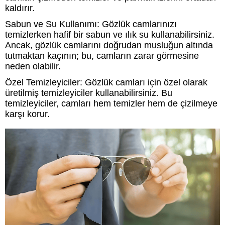
kaldırır.
Sabun ve Su Kullanımı: Gözlük camlarınızı
temizlerken hafif bir sabun ve ılık su kullanabilirsiniz.
Ancak, gözlük camlarını doğrudan musluğun altında
tutmaktan kaçının; bu, camların zarar görmesine
neden olabilir.
Özel Temizleyiciler: Gözlük camları için özel olarak
üretilmiş temizleyiciler kullanabilirsiniz. Bu
temizleyiciler, camları hem temizler hem de çizilmeye
karşı korur.