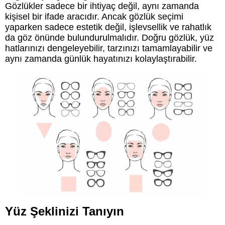
Gözlükler sadece bir ihtiyaç değil, aynı zamanda
kişisel bir ifade aracıdır. Ancak gözlük seçimi
yaparken sadece estetik değil, işlevsellik ve rahatlık
da göz önünde bulundurulmalıdır. Doğru gözlük, yüz
hatlarınızı dengeleyebilir, tarzınızı tamamlayabilir ve
aynı zamanda günlük hayatınızı kolaylaştırabilir.
Yüz Şeklinizi Tanıyın