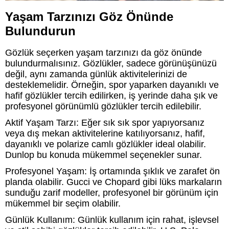
Yaşam Tarzınızı Göz Önünde
Bulundurun
Gözlük seçerken yaşam tarzınızı da göz önünde
bulundurmalısınız. Gözlükler, sadece görünüşünüzü
değil, aynı zamanda günlük aktivitelerinizi de
desteklemelidir. Örneğin, spor yaparken dayanıklı ve
hafif gözlükler tercih edilirken, iş yerinde daha şık ve
profesyonel görünümlü gözlükler tercih edilebilir.
Aktif Yaşam Tarzı: Eğer sık sık spor yapıyorsanız
veya dış mekan aktivitelerine katılıyorsanız, hafif,
dayanıklı ve polarize camlı gözlükler ideal olabilir.
Dunlop bu konuda mükemmel seçenekler sunar.
Profesyonel Yaşam: İş ortamında şıklık ve zarafet ön
planda olabilir. Gucci ve Chopard gibi lüks markaların
sunduğu zarif modeller, profesyonel bir görünüm için
mükemmel bir seçim olabilir.
Günlük Kullanım: Günlük kullanım için rahat, işlevsel