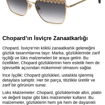
Chopard’ın İsviçre Zanaatkarlığı
Chopard, İsviçre’nin köklü zanaatkarlık geleneğini
gözlük tasarımlarına taşır. Marka, gözlüklerinde zarif
işçiliği ve lüks malzemeleri bir araya getirir. Bu
özellikler, Chopard gözlüklerinin hem estetik hem de
işlevsellik açısından mükemmel olmasını sağlar.
İnce İşçilik: Chopard gözlükleri, ustalıkla işlenmiş
detaylara sahiptir. Her bir parça, titizlikle üretilir ve
zarif bir görünüm sunar.
Lüks Malzemeler: Chopard, gözlüklerinde altın, platin
ve değerli taşlar gibi lüks malzemeler kullanır. Bu
malzemeler, gözlüklerin hem şık hem de dayanıklı