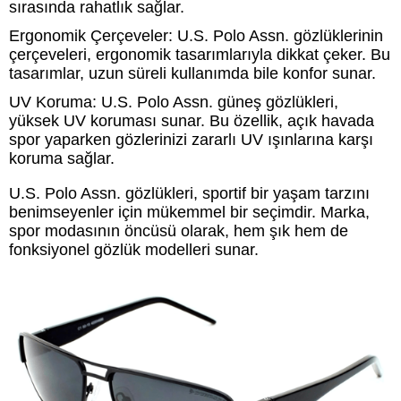
sırasında rahatlık sağlar.
Ergonomik Çerçeveler: U.S. Polo Assn. gözlüklerinin
çerçeveleri, ergonomik tasarımlarıyla dikkat çeker. Bu
tasarımlar, uzun süreli kullanımda bile konfor sunar.
UV Koruma: U.S. Polo Assn. güneş gözlükleri,
yüksek UV koruması sunar. Bu özellik, açık havada
spor yaparken gözlerinizi zararlı UV ışınlarına karşı
koruma sağlar.
U.S. Polo Assn. gözlükleri, sportif bir yaşam tarzını
benimseyenler için mükemmel bir seçimdir. Marka,
spor modasının öncüsü olarak, hem şık hem de
fonksiyonel gözlük modelleri sunar.