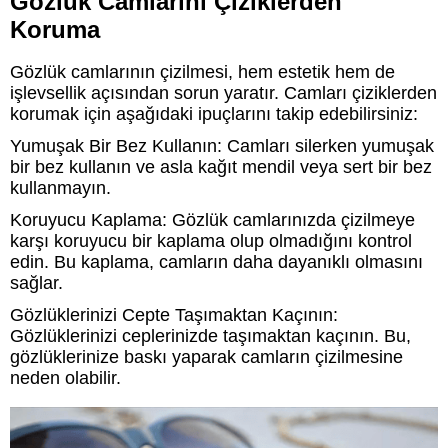
Gözlük Camlarını Çiziklerden
Koruma
Gözlük camlarının çizilmesi, hem estetik hem de
işlevsellik açısından sorun yaratır. Camları çiziklerden
korumak için aşağıdaki ipuçlarını takip edebilirsiniz:
Yumuşak Bir Bez Kullanın: Camları silerken yumuşak
bir bez kullanın ve asla kağıt mendil veya sert bir bez
kullanmayın.
Koruyucu Kaplama: Gözlük camlarınızda çizilmeye
karşı koruyucu bir kaplama olup olmadığını kontrol
edin. Bu kaplama, camların daha dayanıklı olmasını
sağlar.
Gözlüklerinizi Cepte Taşımaktan Kaçının:
Gözlüklerinizi ceplerinizde taşımaktan kaçının. Bu,
gözlüklerinize baskı yaparak camların çizilmesine
neden olabilir.