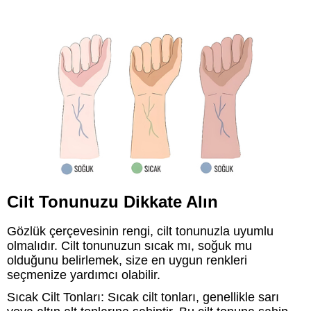
Cilt Tonunuzu Dikkate Alın
Gözlük çerçevesinin rengi, cilt tonunuzla uyumlu
olmalıdır. Cilt tonunuzun sıcak mı, soğuk mu
olduğunu belirlemek, size en uygun renkleri
seçmenize yardımcı olabilir.
Sıcak Cilt Tonları: Sıcak cilt tonları, genellikle sarı