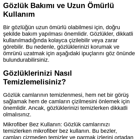
Gözlük Bakımı ve Uzun Ömürlü
Kullanım
Bir gözlüğün uzun ömürlü olabilmesi için, doğru
şekilde bakım yapılması önemlidir. Gözlükler, dikkatli
kullanılmadığında kolayca çizilebilir veya zarar
görebilir. Bu nedenle, gözlüklerinizi korumak ve
ömrünü uzatmak için aşağıdaki ipuçlarını göz önünde
bulundurabilirsiniz.
Gözlüklerinizi Nasıl
Temizlemelisiniz?
Gözlük camlarının temizlenmesi, hem net bir görüş
sağlamak hem de camların çizilmesini önlemek için
önemlidir. Ancak, gözlüklerinizi temizlerken dikkatli
olmalısınız.
Mikrofiber Bez Kullanın: Gözlük camlarınızı
temizlerken mikrofiber bez kullanın. Bu bezler,
camları çizmeden temizler ve parmak izlerini ortadan