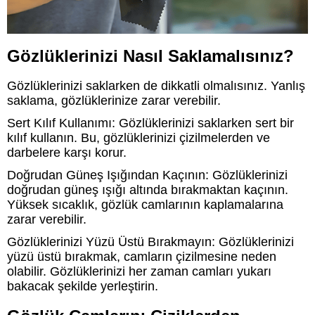
Gözlüklerinizi Nasıl Saklamalısınız?
Gözlüklerinizi saklarken de dikkatli olmalısınız. Yanlış
saklama, gözlüklerinize zarar verebilir.
Sert Kılıf Kullanımı: Gözlüklerinizi saklarken sert bir
kılıf kullanın. Bu, gözlüklerinizi çizilmelerden ve
darbelere karşı korur.
Doğrudan Güneş Işığından Kaçının: Gözlüklerinizi
doğrudan güneş ışığı altında bırakmaktan kaçının.
Yüksek sıcaklık, gözlük camlarının kaplamalarına
zarar verebilir.
Gözlüklerinizi Yüzü Üstü Bırakmayın: Gözlüklerinizi
yüzü üstü bırakmak, camların çizilmesine neden
olabilir. Gözlüklerinizi her zaman camları yukarı
bakacak şekilde yerleştirin.