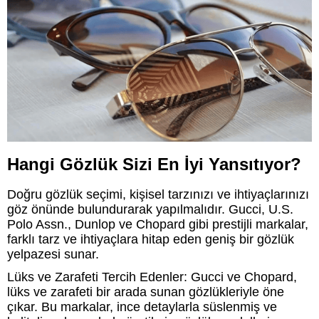
Hangi Gözlük Sizi En İyi Yansıtıyor?
Doğru gözlük seçimi, kişisel tarzınızı ve ihtiyaçlarınızı
göz önünde bulundurarak yapılmalıdır. Gucci, U.S.
Polo Assn., Dunlop ve Chopard gibi prestijli markalar,
farklı tarz ve ihtiyaçlara hitap eden geniş bir gözlük
yelpazesi sunar.
Lüks ve Zarafeti Tercih Edenler: Gucci ve Chopard,
lüks ve zarafeti bir arada sunan gözlükleriyle öne
çıkar. Bu markalar, ince detaylarla süslenmiş ve