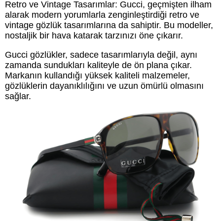
Retro ve Vintage Tasarımlar: Gucci, geçmişten ilham
alarak modern yorumlarla zenginleştirdiği retro ve
vintage gözlük tasarımlarına da sahiptir. Bu modeller,
nostaljik bir hava katarak tarzınızı öne çıkarır.
Gucci gözlükler, sadece tasarımlarıyla değil, aynı
zamanda sundukları kaliteyle de ön plana çıkar.
Markanın kullandığı yüksek kaliteli malzemeler,
gözlüklerin dayanıklılığını ve uzun ömürlü olmasını
sağlar.