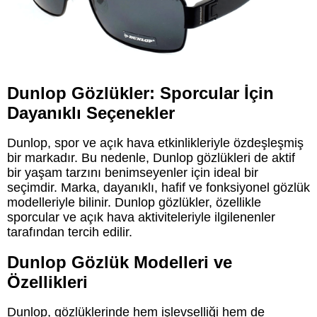
Dunlop Gözlükler: Sporcular İçin
Dayanıklı Seçenekler
Dunlop, spor ve açık hava etkinlikleriyle özdeşleşmiş
bir markadır. Bu nedenle, Dunlop gözlükleri de aktif
bir yaşam tarzını benimseyenler için ideal bir
seçimdir. Marka, dayanıklı, hafif ve fonksiyonel gözlük
modelleriyle bilinir. Dunlop gözlükler, özellikle
sporcular ve açık hava aktiviteleriyle ilgilenenler
tarafından tercih edilir.
Dunlop Gözlük Modelleri ve
Özellikleri
Dunlop, gözlüklerinde hem işlevselliği hem de