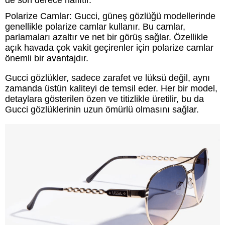
Polarize Camlar: Gucci, güneş gözlüğü modellerinde
genellikle polarize camlar kullanır. Bu camlar,
parlamaları azaltır ve net bir görüş sağlar. Özellikle
açık havada çok vakit geçirenler için polarize camlar
önemli bir avantajdır.
Gucci gözlükler, sadece zarafet ve lüksü değil, aynı
zamanda üstün kaliteyi de temsil eder. Her bir model,
detaylara gösterilen özen ve titizlikle üretilir, bu da
Gucci gözlüklerinin uzun ömürlü olmasını sağlar.