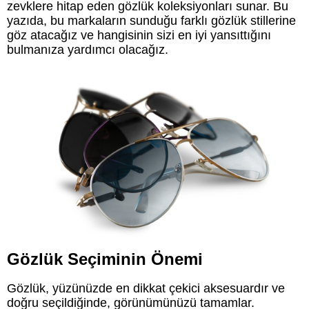
zevklere hitap eden gözlük koleksiyonları sunar. Bu
yazıda, bu markaların sunduğu farklı gözlük stillerine
göz atacağız ve hangisinin sizi en iyi yansıttığını
bulmanıza yardımcı olacağız.
Gözlük Seçiminin Önemi
Gözlük, yüzünüzde en dikkat çekici aksesuardır ve
doğru seçildiğinde, görünümünüzü tamamlar.