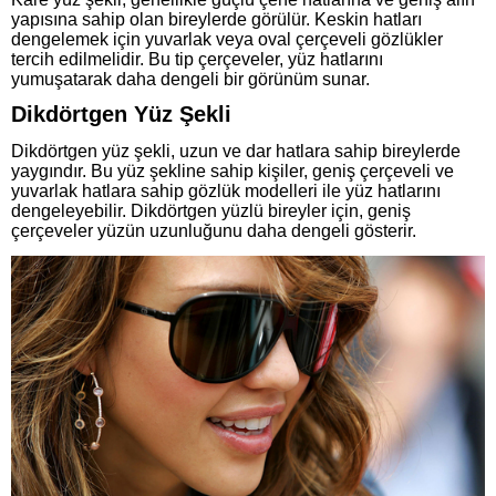
yapısına sahip olan bireylerde görülür. Keskin hatları
dengelemek için yuvarlak veya oval çerçeveli gözlükler
tercih edilmelidir. Bu tip çerçeveler, yüz hatlarını
yumuşatarak daha dengeli bir görünüm sunar.
Dikdörtgen Yüz Şekli
Dikdörtgen yüz şekli, uzun ve dar hatlara sahip bireylerde
yaygındır. Bu yüz şekline sahip kişiler, geniş çerçeveli ve
yuvarlak hatlara sahip gözlük modelleri ile yüz hatlarını
dengeleyebilir. Dikdörtgen yüzlü bireyler için, geniş
çerçeveler yüzün uzunluğunu daha dengeli gösterir.