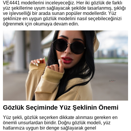
VE4441 modellerini inceleyeceğiz. Her iki gözlük de farklı
yüz şekillerine uyum sağlayacak şekilde tasarlanmış, şıklığı
ve işlevselliği bir arada sunan popüler modellerdir. Yüz
şeklinize en uygun gözlük modelini nasıl seçebileceğinizi
öğrenmek için okumaya devam edin.
Gözlük Seçiminde Yüz Şeklinin Önemi
Yüz şekli, gözlük seçerken dikkate alınması gereken en
önemli unsurlardan biridir. Doğru gözlük modeli, yüz
hatlarınıza uygun bir denge sağlayarak genel