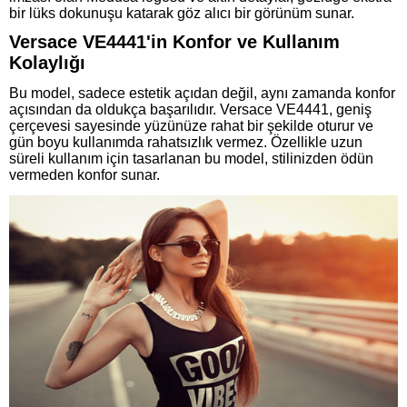
bir lüks dokunuşu katarak göz alıcı bir görünüm sunar.
Versace VE4441'in Konfor ve Kullanım
Kolaylığı
Bu model, sadece estetik açıdan değil, aynı zamanda konfor
açısından da oldukça başarılıdır. Versace VE4441, geniş
çerçevesi sayesinde yüzünüze rahat bir şekilde oturur ve
gün boyu kullanımda rahatsızlık vermez. Özellikle uzun
süreli kullanım için tasarlanan bu model, stilinizden ödün
vermeden konfor sunar.