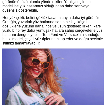
görünümünüzü olumlu yönde etkiler. Yanlış seçilen bir
model ise yüz hatlarınızı olduğundan daha sert veya
düzensiz gösterebilir.
Her yüz şekli, belirli gözlük tasarımlarıyla daha iyi görünür.
Örneğin, yuvarlak yüz hatlarına sahip bir kişi köşeli
gözlüklerle yüzünü daha ince ve uzun gösterebilirken, kare
yüzlü bir birey daha yumuşak hatlara sahip çerçevelerle yüz
hatlarını dengeleyebilir. Tom Ford ve Versace'nin sunduğu
bu iki model, çeşitli yüz tiplerine hitap eder ve doğru seçimle
stilinizi tamamlayabilir.