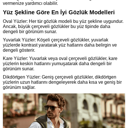
vermenize yardımcı olabilir.
Yüz Şekline Göre En İyi Gözlük Modelleri
Oval Yüzler: Her tür gözlük modeli bu yüz şekline uygundur.
Ancak, büyük çerçeveli gözlükler bu yüz tipinde daha
dengeli bir görünüm sunar.
Yuvarlak Yüzler: Köşeli çerçeveli gözlükler, yuvarlak
yüzlerde kontrast yaratarak yüz hatlarını daha belirgin ve
dengeli gösterir.
Kare Yüzler: Yuvarlak veya oval çerçeveli gözlükler, kare
yüzlerin keskin hatlarını yumuşatarak daha dengeli bir
görünüm sunar.
Dikdörtgen Yüzler: Geniş çerçeveli gözlükler, dikdörtgen
yüzlerin uzun hatlarını dengeleyerek daha kısa ve geniş bir
görünüm sağlar.