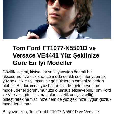
Tom Ford FT1077-N5501D ve
Versace VE4441 Yüz Şeklinize
Göre En İyi Modeller
Gözlük seçimi, kişisel tarzınızı yansıtan önemli bir
aksesuardır. Ancak sadece moda odaklı seçimler yapmak,
yüz şeklinizle uyumsuz bir gözlük tercih etmenize neden
olabilir. Bu durumda, yüz hatlarınızı dengelemeyen bir
model, genel görünümünüzü olumsuz etkileyebilir. Tom Ford
ve Versace gibi lüks markalar, estetik ve işlevselliği
birleştirerek hem stilinize hem de yüz şeklinize uygun gözlük
modelleri sunar.
Bu yazımızda, Tom Ford FT1077-N5501D ve Versace