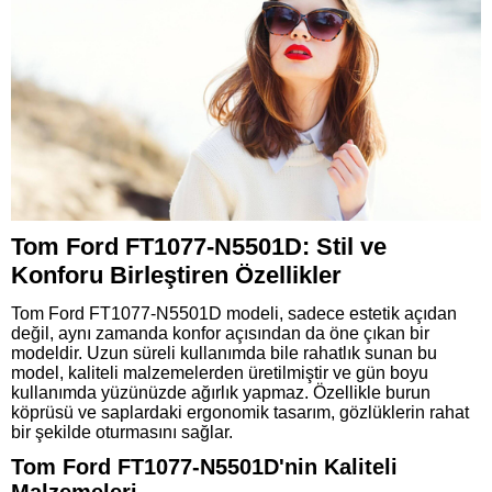
Tom Ford FT1077-N5501D: Stil ve
Konforu Birleştiren Özellikler
Tom Ford FT1077-N5501D modeli, sadece estetik açıdan
değil, aynı zamanda konfor açısından da öne çıkan bir
modeldir. Uzun süreli kullanımda bile rahatlık sunan bu
model, kaliteli malzemelerden üretilmiştir ve gün boyu
kullanımda yüzünüzde ağırlık yapmaz. Özellikle burun
köprüsü ve saplardaki ergonomik tasarım, gözlüklerin rahat
bir şekilde oturmasını sağlar.
Tom Ford FT1077-N5501D'nin Kaliteli