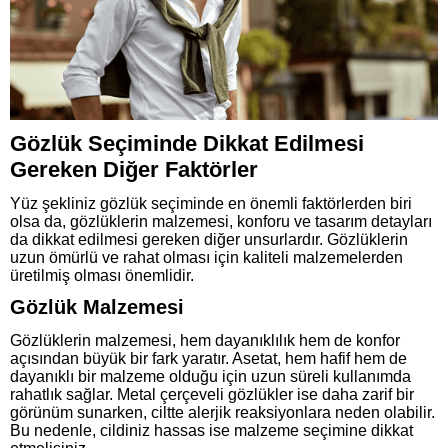
Gözlük Seçiminde Dikkat Edilmesi
Gereken Diğer Faktörler
Yüz şekliniz gözlük seçiminde en önemli faktörlerden biri
olsa da, gözlüklerin malzemesi, konforu ve tasarım detayları
da dikkat edilmesi gereken diğer unsurlardır. Gözlüklerin
uzun ömürlü ve rahat olması için kaliteli malzemelerden
üretilmiş olması önemlidir.
Gözlük Malzemesi
Gözlüklerin malzemesi, hem dayanıklılık hem de konfor
açısından büyük bir fark yaratır. Asetat, hem hafif hem de
dayanıklı bir malzeme olduğu için uzun süreli kullanımda
rahatlık sağlar. Metal çerçeveli gözlükler ise daha zarif bir
görünüm sunarken, ciltte alerjik reaksiyonlara neden olabilir.
Bu nedenle, cildiniz hassas ise malzeme seçimine dikkat