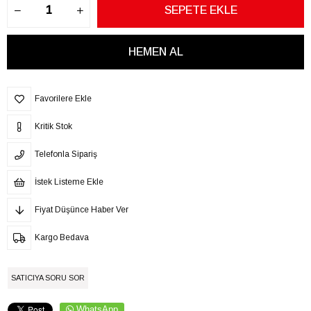
Favorilere Ekle
Kritik Stok
Telefonla Sipariş
İstek Listeme Ekle
Fiyat Düşünce Haber Ver
Kargo Bedava
SATICIYA SORU SOR
WhatsApp