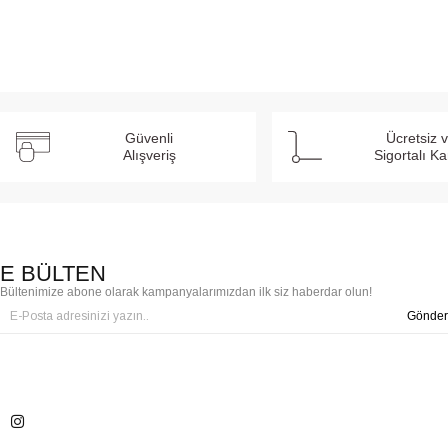
Güvenli
Ücretsiz 
Alışveriş
Sigortalı K
E BÜLTEN
Bültenimize abone olarak kampanyalarımızdan ilk siz haberdar olun!
Gönder