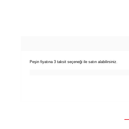
Peşin fiyatına 3 taksit seçeneği ile satın alabilirsiniz.