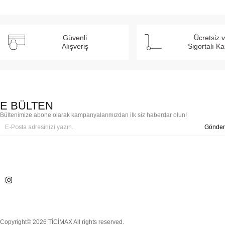
Güvenli
Ücretsiz 
Alışveriş
Sigortalı K
E BÜLTEN
Bültenimize abone olarak kampanyalarımızdan ilk siz haberdar olun!
Gönder
Copyright© 2026 TİCİMAX All rights reserved.