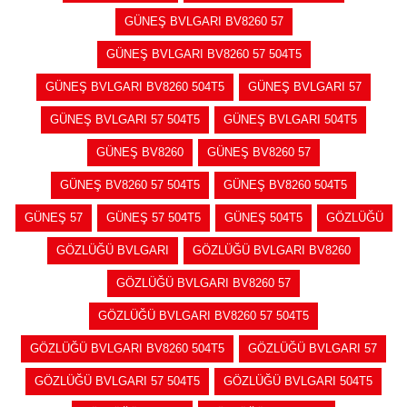
GÜNEŞ BVLGARI BV8260 57
GÜNEŞ BVLGARI BV8260 57 504T5
GÜNEŞ BVLGARI BV8260 504T5
GÜNEŞ BVLGARI 57
GÜNEŞ BVLGARI 57 504T5
GÜNEŞ BVLGARI 504T5
GÜNEŞ BV8260
GÜNEŞ BV8260 57
GÜNEŞ BV8260 57 504T5
GÜNEŞ BV8260 504T5
GÜNEŞ 57
GÜNEŞ 57 504T5
GÜNEŞ 504T5
GÖZLÜĞÜ
GÖZLÜĞÜ BVLGARI
GÖZLÜĞÜ BVLGARI BV8260
GÖZLÜĞÜ BVLGARI BV8260 57
GÖZLÜĞÜ BVLGARI BV8260 57 504T5
GÖZLÜĞÜ BVLGARI BV8260 504T5
GÖZLÜĞÜ BVLGARI 57
GÖZLÜĞÜ BVLGARI 57 504T5
GÖZLÜĞÜ BVLGARI 504T5