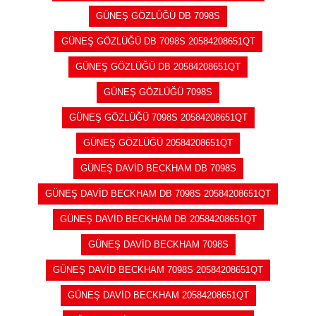
GÜNEŞ GÖZLÜĞÜ DB 7098S
GÜNEŞ GÖZLÜĞÜ DB 7098S 20584208651QT
GÜNEŞ GÖZLÜĞÜ DB 20584208651QT
GÜNEŞ GÖZLÜĞÜ 7098S
GÜNEŞ GÖZLÜĞÜ 7098S 20584208651QT
GÜNEŞ GÖZLÜĞÜ 20584208651QT
GÜNEŞ DAVİD BECKHAM DB 7098S
GÜNEŞ DAVİD BECKHAM DB 7098S 20584208651QT
GÜNEŞ DAVİD BECKHAM DB 20584208651QT
GÜNEŞ DAVİD BECKHAM 7098S
GÜNEŞ DAVİD BECKHAM 7098S 20584208651QT
GÜNEŞ DAVİD BECKHAM 20584208651QT