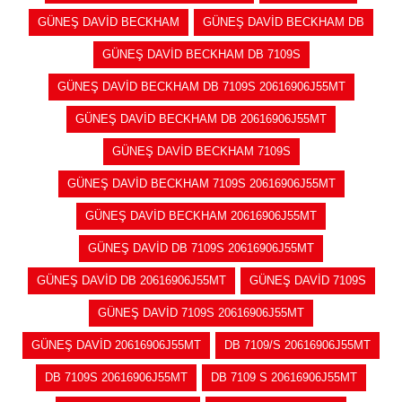
GÜNEŞ DAVİD BECKHAM
GÜNEŞ DAVİD BECKHAM DB
GÜNEŞ DAVİD BECKHAM DB 7109S
GÜNEŞ DAVİD BECKHAM DB 7109S 20616906J55MT
GÜNEŞ DAVİD BECKHAM DB 20616906J55MT
GÜNEŞ DAVİD BECKHAM 7109S
GÜNEŞ DAVİD BECKHAM 7109S 20616906J55MT
GÜNEŞ DAVİD BECKHAM 20616906J55MT
GÜNEŞ DAVİD DB 7109S 20616906J55MT
GÜNEŞ DAVİD DB 20616906J55MT
GÜNEŞ DAVİD 7109S
GÜNEŞ DAVİD 7109S 20616906J55MT
GÜNEŞ DAVİD 20616906J55MT
DB 7109/S 20616906J55MT
DB 7109S 20616906J55MT
DB 7109 S 20616906J55MT