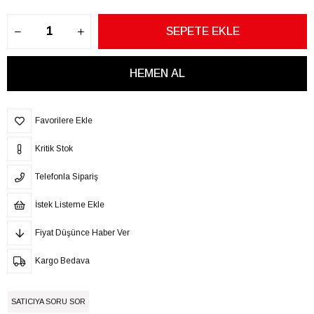
Favorilere Ekle
Kritik Stok
Telefonla Sipariş
İstek Listeme Ekle
Fiyat Düşünce Haber Ver
Kargo Bedava
SATICIYA SORU SOR