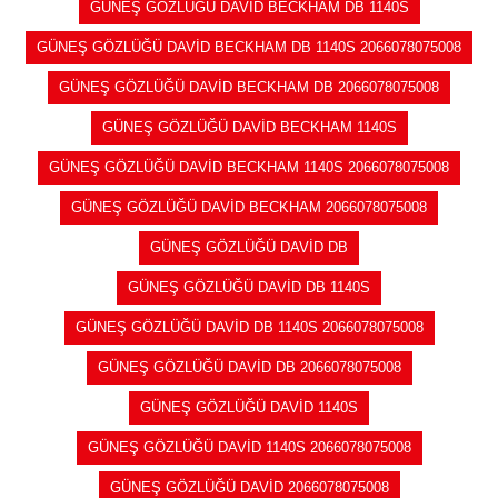
GÜNEŞ GÖZLÜĞÜ DAVİD BECKHAM DB 1140S
GÜNEŞ GÖZLÜĞÜ DAVİD BECKHAM DB 1140S 2066078075008
GÜNEŞ GÖZLÜĞÜ DAVİD BECKHAM DB 2066078075008
GÜNEŞ GÖZLÜĞÜ DAVİD BECKHAM 1140S
GÜNEŞ GÖZLÜĞÜ DAVİD BECKHAM 1140S 2066078075008
GÜNEŞ GÖZLÜĞÜ DAVİD BECKHAM 2066078075008
GÜNEŞ GÖZLÜĞÜ DAVİD DB
GÜNEŞ GÖZLÜĞÜ DAVİD DB 1140S
GÜNEŞ GÖZLÜĞÜ DAVİD DB 1140S 2066078075008
GÜNEŞ GÖZLÜĞÜ DAVİD DB 2066078075008
GÜNEŞ GÖZLÜĞÜ DAVİD 1140S
GÜNEŞ GÖZLÜĞÜ DAVİD 1140S 2066078075008
GÜNEŞ GÖZLÜĞÜ DAVİD 2066078075008