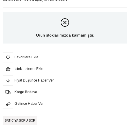
Ürün stoklarımızda kalmamıştır.
Favorilere Ekle
İstek Listeme Ekle
Fiyat Düşünce Haber Ver
Kargo Bedava
Gelince Haber Ver
SATICIYA SORU SOR