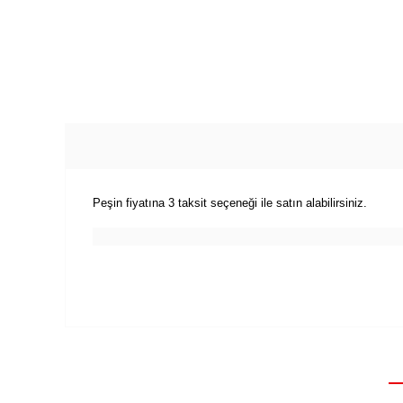
Peşin fiyatına 3 taksit seçeneği ile satın alabilirsiniz.