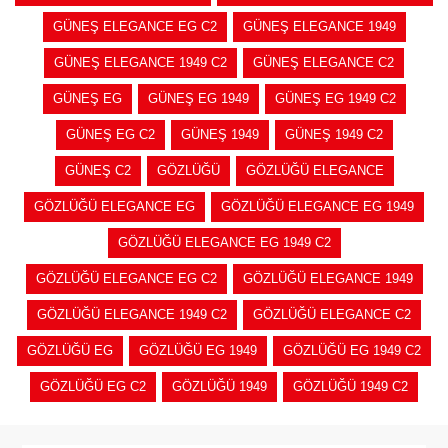
GÜNEŞ ELEGANCE EG C2
GÜNEŞ ELEGANCE 1949
GÜNEŞ ELEGANCE 1949 C2
GÜNEŞ ELEGANCE C2
GÜNEŞ EG
GÜNEŞ EG 1949
GÜNEŞ EG 1949 C2
GÜNEŞ EG C2
GÜNEŞ 1949
GÜNEŞ 1949 C2
GÜNEŞ C2
GÖZLÜĞÜ
GÖZLÜĞÜ ELEGANCE
GÖZLÜĞÜ ELEGANCE EG
GÖZLÜĞÜ ELEGANCE EG 1949
GÖZLÜĞÜ ELEGANCE EG 1949 C2
GÖZLÜĞÜ ELEGANCE EG C2
GÖZLÜĞÜ ELEGANCE 1949
GÖZLÜĞÜ ELEGANCE 1949 C2
GÖZLÜĞÜ ELEGANCE C2
GÖZLÜĞÜ EG
GÖZLÜĞÜ EG 1949
GÖZLÜĞÜ EG 1949 C2
GÖZLÜĞÜ EG C2
GÖZLÜĞÜ 1949
GÖZLÜĞÜ 1949 C2