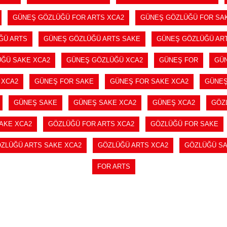
GÜNEŞ GÖZLÜĞÜ FOR ARTS XCA2
GÜNEŞ GÖZLÜĞÜ FOR SA
ĞÜ ARTS
GÜNEŞ GÖZLÜĞÜ ARTS SAKE
GÜNEŞ GÖZLÜĞÜ AR
ĞÜ SAKE XCA2
GÜNEŞ GÖZLÜĞÜ XCA2
GÜNEŞ FOR
GÜN
 XCA2
GÜNEŞ FOR SAKE
GÜNEŞ FOR SAKE XCA2
GÜNEŞ
GÜNEŞ SAKE
GÜNEŞ SAKE XCA2
GÜNEŞ XCA2
GÖZ
AKE XCA2
GÖZLÜĞÜ FOR ARTS XCA2
GÖZLÜĞÜ FOR SAKE
ZLÜĞÜ ARTS SAKE XCA2
GÖZLÜĞÜ ARTS XCA2
GÖZLÜĞÜ S
FOR ARTS