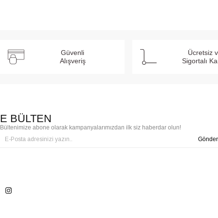
Güvenli
Ücretsiz 
Alışveriş
Sigortalı K
E BÜLTEN
Bültenimize abone olarak kampanyalarımızdan ilk siz haberdar olun!
Gönder