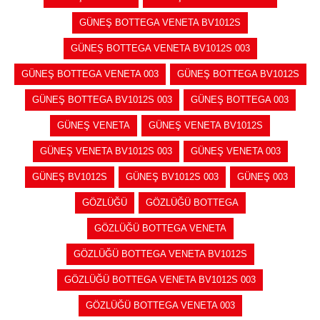
GÜNEŞ BOTTEGA VENETA BV1012S
GÜNEŞ BOTTEGA VENETA BV1012S 003
GÜNEŞ BOTTEGA VENETA 003
GÜNEŞ BOTTEGA BV1012S
GÜNEŞ BOTTEGA BV1012S 003
GÜNEŞ BOTTEGA 003
GÜNEŞ VENETA
GÜNEŞ VENETA BV1012S
GÜNEŞ VENETA BV1012S 003
GÜNEŞ VENETA 003
GÜNEŞ BV1012S
GÜNEŞ BV1012S 003
GÜNEŞ 003
GÖZLÜĞÜ
GÖZLÜĞÜ BOTTEGA
GÖZLÜĞÜ BOTTEGA VENETA
GÖZLÜĞÜ BOTTEGA VENETA BV1012S
GÖZLÜĞÜ BOTTEGA VENETA BV1012S 003
GÖZLÜĞÜ BOTTEGA VENETA 003