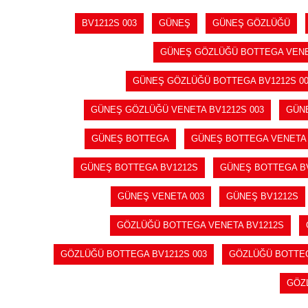
BV1212S 003
GÜNEŞ
GÜNEŞ GÖZLÜĞÜ
GÜNEŞ GÖZLÜĞÜ BOTTEGA VENET
GÜNEŞ GÖZLÜĞÜ BOTTEGA BV1212S 00
GÜNEŞ GÖZLÜĞÜ VENETA BV1212S 003
GÜN
GÜNEŞ BOTTEGA
GÜNEŞ BOTTEGA VENETA
GÜNEŞ BOTTEGA BV1212S
GÜNEŞ BOTTEGA BV
GÜNEŞ VENETA 003
GÜNEŞ BV1212S
GÖZLÜĞÜ BOTTEGA VENETA BV1212S
GÖZLÜĞÜ BOTTEGA BV1212S 003
GÖZLÜĞÜ BOTTEG
GÖZ