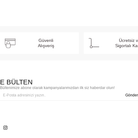
Güvenli
Ücretsiz 
Alışveriş
Sigortalı K
E BÜLTEN
Bültenimize abone olarak kampanyalarımızdan ilk siz haberdar olun!
Gönder