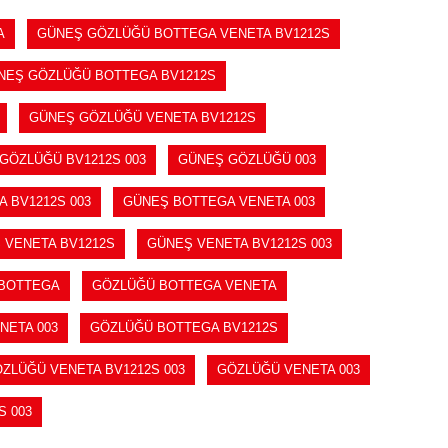
A
GÜNEŞ GÖZLÜĞÜ BOTTEGA VENETA BV1212S
NEŞ GÖZLÜĞÜ BOTTEGA BV1212S
GÜNEŞ GÖZLÜĞÜ VENETA BV1212S
GÖZLÜĞÜ BV1212S 003
GÜNEŞ GÖZLÜĞÜ 003
 BV1212S 003
GÜNEŞ BOTTEGA VENETA 003
 VENETA BV1212S
GÜNEŞ VENETA BV1212S 003
BOTTEGA
GÖZLÜĞÜ BOTTEGA VENETA
NETA 003
GÖZLÜĞÜ BOTTEGA BV1212S
ZLÜĞÜ VENETA BV1212S 003
GÖZLÜĞÜ VENETA 003
S 003