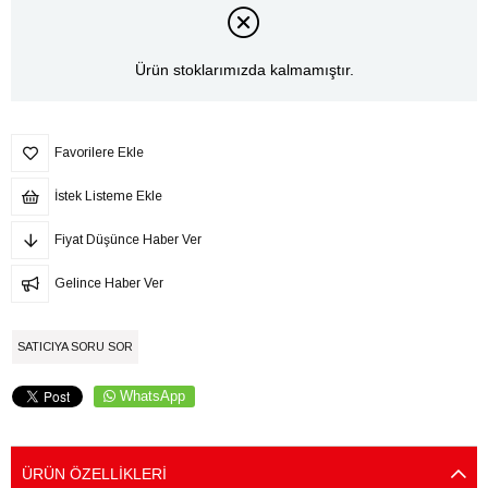
Ürün stoklarımızda kalmamıştır.
Favorilere Ekle
İstek Listeme Ekle
Fiyat Düşünce Haber Ver
Gelince Haber Ver
SATICIYA SORU SOR
WhatsApp
ÜRÜN ÖZELLIKLERI