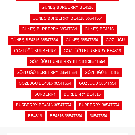
GÜNEŞ BURBERRY BE4316
GÜNEŞ BURBERRY BE4316 3854T554
GÜNEŞ BURBERRY 3854T554
GÜNEŞ BE4316
GÜNEŞ BE4316 3854T554
GÜNEŞ 3854T554
GÖZLÜĞÜ
GÖZLÜĞÜ BURBERRY
GÖZLÜĞÜ BURBERRY BE4316
GÖZLÜĞÜ BURBERRY BE4316 3854T554
GÖZLÜĞÜ BURBERRY 3854T554
GÖZLÜĞÜ BE4316
GÖZLÜĞÜ BE4316 3854T554
GÖZLÜĞÜ 3854T554
BURBERRY
BURBERRY BE4316
BURBERRY BE4316 3854T554
BURBERRY 3854T554
BE4316
BE4316 3854T554
3854T554