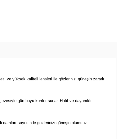
esi ve yüksek kaliteli lensleri ile gözlerinizi güneşin zararlı
evesiyle gün boyu konfor sunar. Hafif ve dayanıklı
eli camları sayesinde gözlerinizi güneşin olumsuz