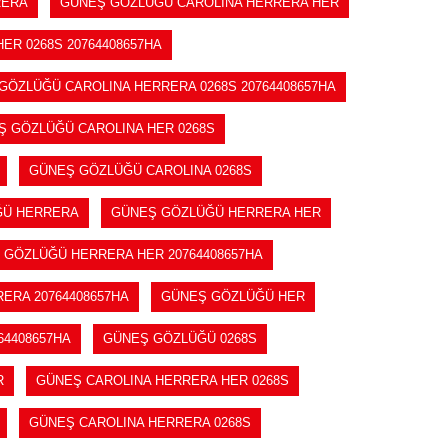
RERA
GÜNEŞ GÖZLÜĞÜ CAROLINA HERRERA HER
R 0268S 20764408657HA
GÖZLÜĞÜ CAROLINA HERRERA 0268S 20764408657HA
Ş GÖZLÜĞÜ CAROLINA HER 0268S
GÜNEŞ GÖZLÜĞÜ CAROLINA 0268S
ĞÜ HERRERA
GÜNEŞ GÖZLÜĞÜ HERRERA HER
 GÖZLÜĞÜ HERRERA HER 20764408657HA
ERA 20764408657HA
GÜNEŞ GÖZLÜĞÜ HER
64408657HA
GÜNEŞ GÖZLÜĞÜ 0268S
R
GÜNEŞ CAROLINA HERRERA HER 0268S
GÜNEŞ CAROLINA HERRERA 0268S