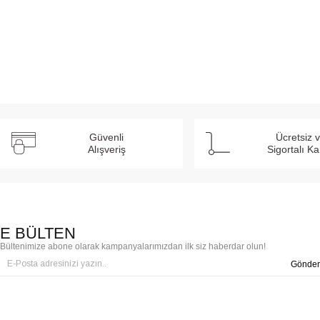
Güvenli
Ücretsiz 
Alışveriş
Sigortalı K
E BÜLTEN
Bültenimize abone olarak kampanyalarımızdan ilk siz haberdar olun!
Gönder