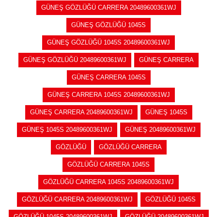
GÜNEŞ GÖZLÜĞÜ CARRERA 20489600361WJ
GÜNEŞ GÖZLÜĞÜ 1045S
GÜNEŞ GÖZLÜĞÜ 1045S 20489600361WJ
GÜNEŞ GÖZLÜĞÜ 20489600361WJ
GÜNEŞ CARRERA
GÜNEŞ CARRERA 1045S
GÜNEŞ CARRERA 1045S 20489600361WJ
GÜNEŞ CARRERA 20489600361WJ
GÜNEŞ 1045S
GÜNEŞ 1045S 20489600361WJ
GÜNEŞ 20489600361WJ
GÖZLÜĞÜ
GÖZLÜĞÜ CARRERA
GÖZLÜĞÜ CARRERA 1045S
GÖZLÜĞÜ CARRERA 1045S 20489600361WJ
GÖZLÜĞÜ CARRERA 20489600361WJ
GÖZLÜĞÜ 1045S
GÖZLÜĞÜ 1045S 20489600361WJ
GÖZLÜĞÜ 20489600361WJ