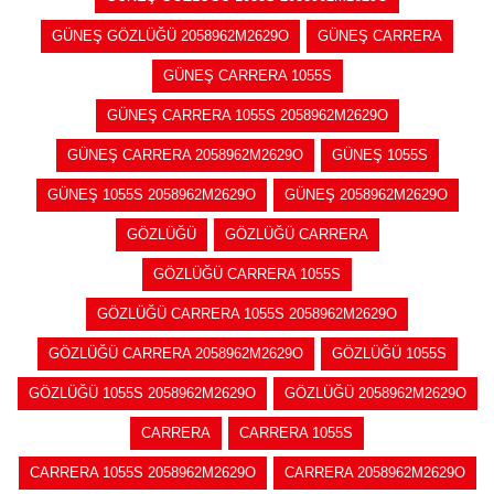
GÜNEŞ GÖZLÜĞÜ 2058962M2629O
GÜNEŞ CARRERA
GÜNEŞ CARRERA 1055S
GÜNEŞ CARRERA 1055S 2058962M2629O
GÜNEŞ CARRERA 2058962M2629O
GÜNEŞ 1055S
GÜNEŞ 1055S 2058962M2629O
GÜNEŞ 2058962M2629O
GÖZLÜĞÜ
GÖZLÜĞÜ CARRERA
GÖZLÜĞÜ CARRERA 1055S
GÖZLÜĞÜ CARRERA 1055S 2058962M2629O
GÖZLÜĞÜ CARRERA 2058962M2629O
GÖZLÜĞÜ 1055S
GÖZLÜĞÜ 1055S 2058962M2629O
GÖZLÜĞÜ 2058962M2629O
CARRERA
CARRERA 1055S
CARRERA 1055S 2058962M2629O
CARRERA 2058962M2629O