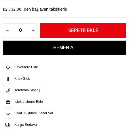
₺2.732,00
`den başlayan taksitlerle
Favorilere Ekle
Kritik Stok
Telefonla Sipariş
İstek Listeme Ekle
Fiyat Düşünce Haber Ver
Kargo Bedava