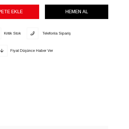
Kritik Stok
Telefonla Sipariş
Fiyat Düşünce Haber Ver