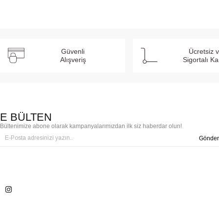
Güvenli
Ücretsiz 
Alışveriş
Sigortalı K
E BÜLTEN
Bültenimize abone olarak kampanyalarımızdan ilk siz haberdar olun!
Gönder