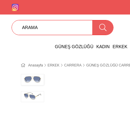
GÜNEŞ GÖZLÜĞÜ
KADIN
ERKEK
Anasayfa
ERKEK
CARRERA
GÜNEŞ GÖZLÜĞÜ CARRER