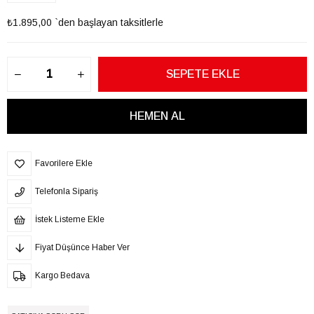
₺1.895,00
`den başlayan taksitlerle
Favorilere Ekle
Telefonla Sipariş
İstek Listeme Ekle
Fiyat Düşünce Haber Ver
Kargo Bedava