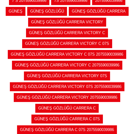
7 S 2075590039986
7S 2075590039986
2075590039986
GÜNEŞ
GÜNEŞ GÖZLÜĞÜ
GÜNEŞ GÖZLÜĞÜ CARRERA
GÜNEŞ GÖZLÜĞÜ CARRERA VICTORY
GÜNEŞ GÖZLÜĞÜ CARRERA VICTORY C
GÜNEŞ GÖZLÜĞÜ CARRERA VICTORY C 07S
GÜNEŞ GÖZLÜĞÜ CARRERA VICTORY C 07S 2075590039986
GÜNEŞ GÖZLÜĞÜ CARRERA VICTORY C 2075590039986
GÜNEŞ GÖZLÜĞÜ CARRERA VICTORY 07S
GÜNEŞ GÖZLÜĞÜ CARRERA VICTORY 07S 2075590039986
GÜNEŞ GÖZLÜĞÜ CARRERA VICTORY 2075590039986
GÜNEŞ GÖZLÜĞÜ CARRERA C
GÜNEŞ GÖZLÜĞÜ CARRERA C 07S
GÜNEŞ GÖZLÜĞÜ CARRERA C 07S 2075590039986