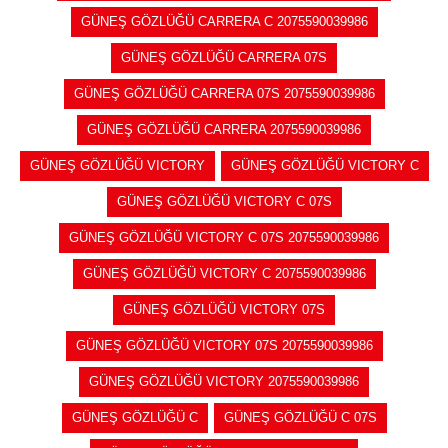
GÜNEŞ GÖZLÜĞÜ CARRERA C 2075590039986
GÜNEŞ GÖZLÜĞÜ CARRERA 07S
GÜNEŞ GÖZLÜĞÜ CARRERA 07S 2075590039986
GÜNEŞ GÖZLÜĞÜ CARRERA 2075590039986
GÜNEŞ GÖZLÜĞÜ VICTORY
GÜNEŞ GÖZLÜĞÜ VICTORY C
GÜNEŞ GÖZLÜĞÜ VICTORY C 07S
GÜNEŞ GÖZLÜĞÜ VICTORY C 07S 2075590039986
GÜNEŞ GÖZLÜĞÜ VICTORY C 2075590039986
GÜNEŞ GÖZLÜĞÜ VICTORY 07S
GÜNEŞ GÖZLÜĞÜ VICTORY 07S 2075590039986
GÜNEŞ GÖZLÜĞÜ VICTORY 2075590039986
GÜNEŞ GÖZLÜĞÜ C
GÜNEŞ GÖZLÜĞÜ C 07S