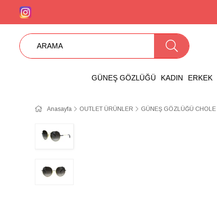
GÜNEŞ GÖZLÜĞÜ
KADIN
ERKEK
Anasayfa
OUTLET ÜRÜNLER
GÜNEŞ GÖZLÜĞÜ CHOLE 