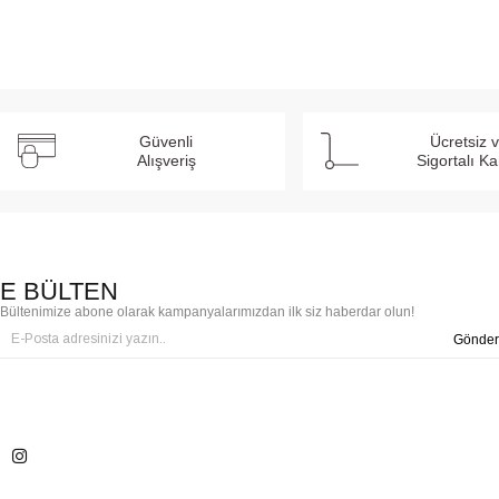
Güvenli
Ücretsiz 
Alışveriş
Sigortalı K
E BÜLTEN
Bültenimize abone olarak kampanyalarımızdan ilk siz haberdar olun!
Gönder