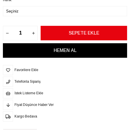
Favorilere Ekle
Telefonla Sipariş
İstek Listeme Ekle
Fiyat Düşünce Haber Ver
Kargo Bedava