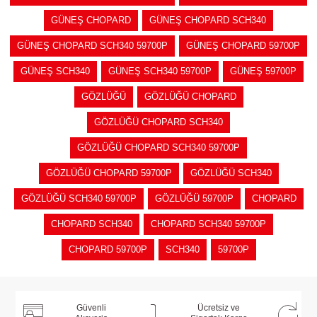
GÜNEŞ CHOPARD
GÜNEŞ CHOPARD SCH340
GÜNEŞ CHOPARD SCH340 59700P
GÜNEŞ CHOPARD 59700P
GÜNEŞ SCH340
GÜNEŞ SCH340 59700P
GÜNEŞ 59700P
GÖZLÜĞÜ
GÖZLÜĞÜ CHOPARD
GÖZLÜĞÜ CHOPARD SCH340
GÖZLÜĞÜ CHOPARD SCH340 59700P
GÖZLÜĞÜ CHOPARD 59700P
GÖZLÜĞÜ SCH340
GÖZLÜĞÜ SCH340 59700P
GÖZLÜĞÜ 59700P
CHOPARD
CHOPARD SCH340
CHOPARD SCH340 59700P
CHOPARD 59700P
SCH340
59700P
Güvenli
Ücretsiz ve