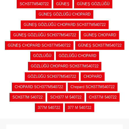
SCH377M540722
GÜNEŞ
GÜNEŞ GÖZLÜĞÜ
GÜNEŞ GÖZLÜĞÜ CHOPARD
GÜNEŞ GÖZLÜĞÜ CHOPARD SCH377M540722
GÜNEŞ GÖZLÜĞÜ SCH377M540722
GÜNEŞ CHOPARD
GÜNEŞ CHOPARD SCH377M540722
GÜNEŞ SCH377M540722
GÖZLÜĞÜ
GÖZLÜĞÜ CHOPARD
GÖZLÜĞÜ CHOPARD SCH377M540722
GÖZLÜĞÜ SCH377M540722
CHOPARD
CHOPARD SCH377M540722
Chopard SCH377M540722
SCH377M 540722
SCH377 M 540722
CH377M 540722
377M 540722
377 M 540722