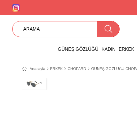
GÜNEŞ GÖZLÜĞÜ
KADIN
ERKEK
Anasayfa
ERKEK
CHOPARD
GÜNEŞ GÖZLÜĞÜ CHOPA