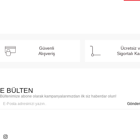
Güvenli
Ücretsiz 
Alışveriş
Sigortalı K
E BÜLTEN
Bültenimize abone olarak kampanyalarımızdan ilk siz haberdar olun!
Gönder