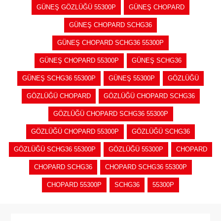
GÜNEŞ GÖZLÜĞÜ 55300P
GÜNEŞ CHOPARD
GÜNEŞ CHOPARD SCHG36
GÜNEŞ CHOPARD SCHG36 55300P
GÜNEŞ CHOPARD 55300P
GÜNEŞ SCHG36
GÜNEŞ SCHG36 55300P
GÜNEŞ 55300P
GÖZLÜĞÜ
GÖZLÜĞÜ CHOPARD
GÖZLÜĞÜ CHOPARD SCHG36
GÖZLÜĞÜ CHOPARD SCHG36 55300P
GÖZLÜĞÜ CHOPARD 55300P
GÖZLÜĞÜ SCHG36
GÖZLÜĞÜ SCHG36 55300P
GÖZLÜĞÜ 55300P
CHOPARD
CHOPARD SCHG36
CHOPARD SCHG36 55300P
CHOPARD 55300P
SCHG36
55300P