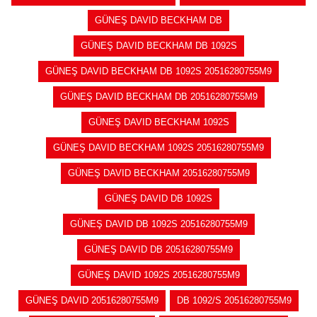
GÜNEŞ DAVID BECKHAM DB
GÜNEŞ DAVID BECKHAM DB 1092S
GÜNEŞ DAVID BECKHAM DB 1092S 20516280755M9
GÜNEŞ DAVID BECKHAM DB 20516280755M9
GÜNEŞ DAVID BECKHAM 1092S
GÜNEŞ DAVID BECKHAM 1092S 20516280755M9
GÜNEŞ DAVID BECKHAM 20516280755M9
GÜNEŞ DAVID DB 1092S
GÜNEŞ DAVID DB 1092S 20516280755M9
GÜNEŞ DAVID DB 20516280755M9
GÜNEŞ DAVID 1092S 20516280755M9
GÜNEŞ DAVID 20516280755M9
DB 1092/S 20516280755M9