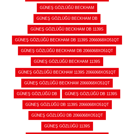
GÜNEŞ GÖZLÜĞÜ BECKHAM
GÜNEŞ GÖZLÜĞÜ BECKHAM DB
GÜNEŞ GÖZLÜĞÜ BECKHAM DB 1139S
GÜNEŞ GÖZLÜĞÜ BECKHAM DB 1139S 2066068XO51QT
GÜNEŞ GÖZLÜĞÜ BECKHAM DB 2066068XO51QT
GÜNEŞ GÖZLÜĞÜ BECKHAM 1139S
GÜNEŞ GÖZLÜĞÜ BECKHAM 1139S 2066068XO51QT
GÜNEŞ GÖZLÜĞÜ BECKHAM 2066068XO51QT
GÜNEŞ GÖZLÜĞÜ DB
GÜNEŞ GÖZLÜĞÜ DB 1139S
GÜNEŞ GÖZLÜĞÜ DB 1139S 2066068XO51QT
GÜNEŞ GÖZLÜĞÜ DB 2066068XO51QT
GÜNEŞ GÖZLÜĞÜ 1139S