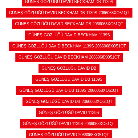
GÜNEŞ GÖZLÜĞÜ DAVID BECKHAM DB 1139S
GÜNEŞ GÖZLÜĞÜ DAVID BECKHAM DB 1139S 2066068XO51QT
GÜNEŞ GÖZLÜĞÜ DAVID BECKHAM DB 2066068XO51QT
GÜNEŞ GÖZLÜĞÜ DAVID BECKHAM 1139S
GÜNEŞ GÖZLÜĞÜ DAVID BECKHAM 1139S 2066068XO51QT
GÜNEŞ GÖZLÜĞÜ DAVID BECKHAM 2066068XO51QT
GÜNEŞ GÖZLÜĞÜ DAVID DB
GÜNEŞ GÖZLÜĞÜ DAVID DB 1139S
GÜNEŞ GÖZLÜĞÜ DAVID DB 1139S 2066068XO51QT
GÜNEŞ GÖZLÜĞÜ DAVID DB 2066068XO51QT
GÜNEŞ GÖZLÜĞÜ DAVID 1139S
GÜNEŞ GÖZLÜĞÜ DAVID 1139S 2066068XO51QT
GÜNEŞ GÖZLÜĞÜ DAVID 2066068XO51QT