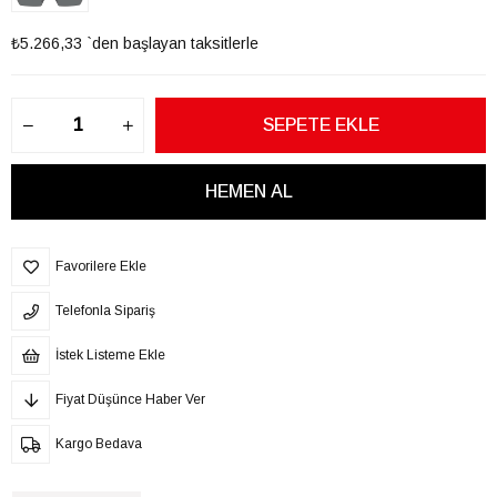
₺5.266,33
`den başlayan taksitlerle
Favorilere Ekle
Telefonla Sipariş
İstek Listeme Ekle
Fiyat Düşünce Haber Ver
Kargo Bedava