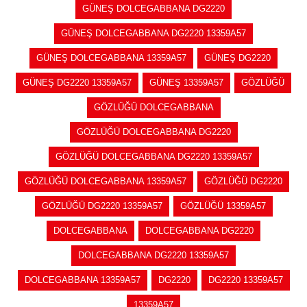
GÜNEŞ DOLCEGABBANA DG2220
GÜNEŞ DOLCEGABBANA DG2220 13359A57
GÜNEŞ DOLCEGABBANA 13359A57
GÜNEŞ DG2220
GÜNEŞ DG2220 13359A57
GÜNEŞ 13359A57
GÖZLÜĞÜ
GÖZLÜĞÜ DOLCEGABBANA
GÖZLÜĞÜ DOLCEGABBANA DG2220
GÖZLÜĞÜ DOLCEGABBANA DG2220 13359A57
GÖZLÜĞÜ DOLCEGABBANA 13359A57
GÖZLÜĞÜ DG2220
GÖZLÜĞÜ DG2220 13359A57
GÖZLÜĞÜ 13359A57
DOLCEGABBANA
DOLCEGABBANA DG2220
DOLCEGABBANA DG2220 13359A57
DOLCEGABBANA 13359A57
DG2220
DG2220 13359A57
13359A57