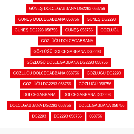
GÜNEŞ DOLCEGABBANA DG2293 058756
GÜNEŞ DOLCEGABBANA 058756
GÜNEŞ DG2293
GÜNEŞ DG2293 058756
GÜNEŞ 058756
GÖZLÜĞÜ
GÖZLÜĞÜ DOLCEGABBANA
GÖZLÜĞÜ DOLCEGABBANA DG2293
GÖZLÜĞÜ DOLCEGABBANA DG2293 058756
GÖZLÜĞÜ DOLCEGABBANA 058756
GÖZLÜĞÜ DG2293
GÖZLÜĞÜ DG2293 058756
GÖZLÜĞÜ 058756
DOLCEGABBANA
DOLCEGABBANA DG2293
DOLCEGABBANA DG2293 058756
DOLCEGABBANA 058756
DG2293
DG2293 058756
058756