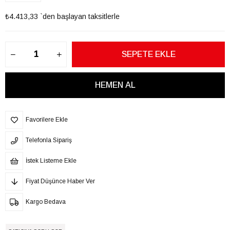
₺4.413,33
`den başlayan taksitlerle
Favorilere Ekle
Telefonla Sipariş
İstek Listeme Ekle
Fiyat Düşünce Haber Ver
Kargo Bedava