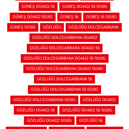
GÜNEŞ DG4422 56
GÜNEŞ DG4422 56 5018G
GÜNEŞ DG4422 5018G
GÜNEŞ 56
GÜNEŞ 56 5018G
GÜNEŞ 5018G
GÖZLÜĞÜ
GÖZLÜĞÜ DOLCEGABBANA
GÖZLÜĞÜ DOLCEGABBANA DG4422
GÖZLÜĞÜ DOLCEGABBANA DG4422 56
GÖZLÜĞÜ DOLCEGABBANA DG4422 56 5018G
GÖZLÜĞÜ DOLCEGABBANA DG4422 5018G
GÖZLÜĞÜ DOLCEGABBANA 56
GÖZLÜĞÜ DOLCEGABBANA 56 5018G
GÖZLÜĞÜ DOLCEGABBANA 5018G
GÖZLÜĞÜ DG4422
GÖZLÜĞÜ DG4422 56
GÖZLÜĞÜ DG4422 56 5018G
GÖZLÜĞÜ DG4422 5018G
GÖZLÜĞÜ 56