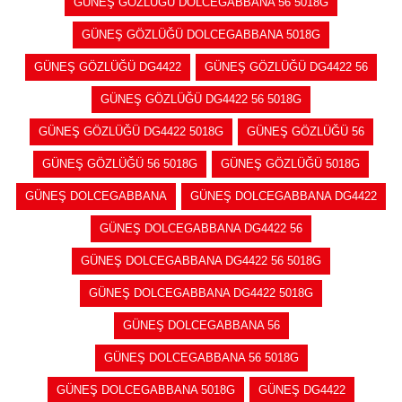
GÜNEŞ GÖZLÜĞÜ DOLCEGABBANA 56 5018G
GÜNEŞ GÖZLÜĞÜ DOLCEGABBANA 5018G
GÜNEŞ GÖZLÜĞÜ DG4422
GÜNEŞ GÖZLÜĞÜ DG4422 56
GÜNEŞ GÖZLÜĞÜ DG4422 56 5018G
GÜNEŞ GÖZLÜĞÜ DG4422 5018G
GÜNEŞ GÖZLÜĞÜ 56
GÜNEŞ GÖZLÜĞÜ 56 5018G
GÜNEŞ GÖZLÜĞÜ 5018G
GÜNEŞ DOLCEGABBANA
GÜNEŞ DOLCEGABBANA DG4422
GÜNEŞ DOLCEGABBANA DG4422 56
GÜNEŞ DOLCEGABBANA DG4422 56 5018G
GÜNEŞ DOLCEGABBANA DG4422 5018G
GÜNEŞ DOLCEGABBANA 56
GÜNEŞ DOLCEGABBANA 56 5018G
GÜNEŞ DOLCEGABBANA 5018G
GÜNEŞ DG4422