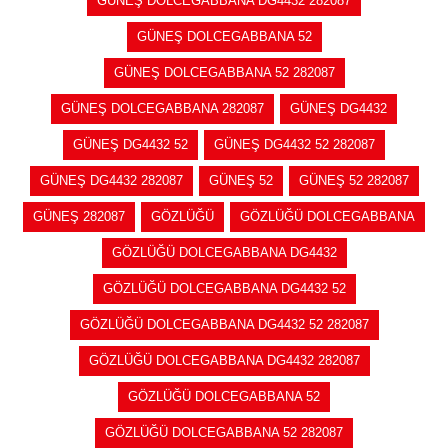
GÜNEŞ DOLCEGABBANA DG4432 282087
GÜNEŞ DOLCEGABBANA 52
GÜNEŞ DOLCEGABBANA 52 282087
GÜNEŞ DOLCEGABBANA 282087
GÜNEŞ DG4432
GÜNEŞ DG4432 52
GÜNEŞ DG4432 52 282087
GÜNEŞ DG4432 282087
GÜNEŞ 52
GÜNEŞ 52 282087
GÜNEŞ 282087
GÖZLÜĞÜ
GÖZLÜĞÜ DOLCEGABBANA
GÖZLÜĞÜ DOLCEGABBANA DG4432
GÖZLÜĞÜ DOLCEGABBANA DG4432 52
GÖZLÜĞÜ DOLCEGABBANA DG4432 52 282087
GÖZLÜĞÜ DOLCEGABBANA DG4432 282087
GÖZLÜĞÜ DOLCEGABBANA 52
GÖZLÜĞÜ DOLCEGABBANA 52 282087