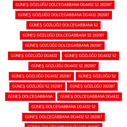
GÜNEŞ GÖZLÜĞÜ DOLCEGABBANA DG4432 52 282087
GÜNEŞ GÖZLÜĞÜ DOLCEGABBANA DG4432 282087
GÜNEŞ GÖZLÜĞÜ DOLCEGABBANA 52
GÜNEŞ GÖZLÜĞÜ DOLCEGABBANA 52 282087
GÜNEŞ GÖZLÜĞÜ DOLCEGABBANA 282087
GÜNEŞ GÖZLÜĞÜ DG4432
GÜNEŞ GÖZLÜĞÜ DG4432 52
GÜNEŞ GÖZLÜĞÜ DG4432 52 282087
GÜNEŞ GÖZLÜĞÜ DG4432 282087
GÜNEŞ GÖZLÜĞÜ 52
GÜNEŞ GÖZLÜĞÜ 52 282087
GÜNEŞ GÖZLÜĞÜ 282087
GÜNEŞ DOLCEGABBANA
GÜNEŞ DOLCEGABBANA DG4432
GÜNEŞ DOLCEGABBANA DG4432 52
GÜNEŞ DOLCEGABBANA DG4432 52 282087