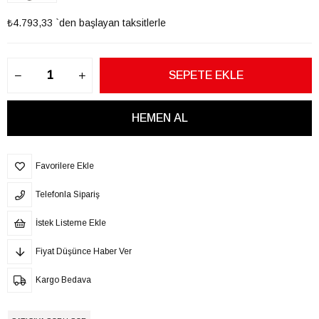
₺4.793,33
`den başlayan taksitlerle
Favorilere Ekle
Telefonla Sipariş
İstek Listeme Ekle
Fiyat Düşünce Haber Ver
Kargo Bedava