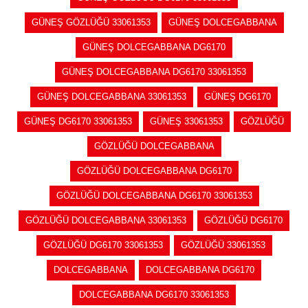
GÜNEŞ GÖZLÜĞÜ 33061353
GÜNEŞ DOLCEGABBANA
GÜNEŞ DOLCEGABBANA DG6170
GÜNEŞ DOLCEGABBANA DG6170 33061353
GÜNEŞ DOLCEGABBANA 33061353
GÜNEŞ DG6170
GÜNEŞ DG6170 33061353
GÜNEŞ 33061353
GÖZLÜĞÜ
GÖZLÜĞÜ DOLCEGABBANA
GÖZLÜĞÜ DOLCEGABBANA DG6170
GÖZLÜĞÜ DOLCEGABBANA DG6170 33061353
GÖZLÜĞÜ DOLCEGABBANA 33061353
GÖZLÜĞÜ DG6170
GÖZLÜĞÜ DG6170 33061353
GÖZLÜĞÜ 33061353
DOLCEGABBANA
DOLCEGABBANA DG6170
DOLCEGABBANA DG6170 33061353