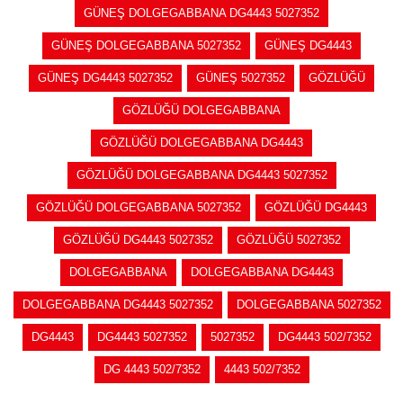
GÜNEŞ DOLGEGABBANA DG4443 5027352
GÜNEŞ DOLGEGABBANA 5027352
GÜNEŞ DG4443
GÜNEŞ DG4443 5027352
GÜNEŞ 5027352
GÖZLÜĞÜ
GÖZLÜĞÜ DOLGEGABBANA
GÖZLÜĞÜ DOLGEGABBANA DG4443
GÖZLÜĞÜ DOLGEGABBANA DG4443 5027352
GÖZLÜĞÜ DOLGEGABBANA 5027352
GÖZLÜĞÜ DG4443
GÖZLÜĞÜ DG4443 5027352
GÖZLÜĞÜ 5027352
DOLGEGABBANA
DOLGEGABBANA DG4443
DOLGEGABBANA DG4443 5027352
DOLGEGABBANA 5027352
DG4443
DG4443 5027352
5027352
DG4443 502/7352
DG 4443 502/7352
4443 502/7352