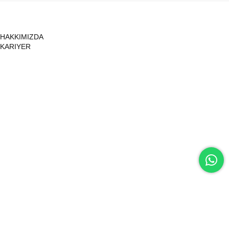
HAKKIMIZDA
KARIYER