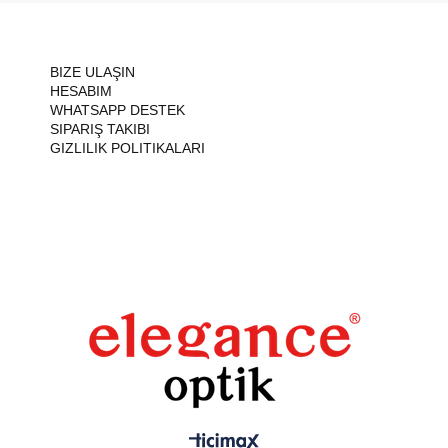
BIZE ULAŞIN
HESABIM
WHATSAPP DESTEK
SIPARIŞ TAKIBI
GIZLILIK POLITIKALARI