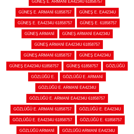
GÜNEŞ E. ARMANİ EA4234U 61858757
GÜNEŞ E. ARMANİ 61858757
GÜNEŞ E. EA4234U
GÜNEŞ E. EA4234U 61858757
GÜNEŞ E. 61858757
GÜNEŞ ARMANİ
GÜNEŞ ARMANİ EA4234U
GÜNEŞ ARMANİ EA4234U 61858757
GÜNEŞ ARMANİ 61858757
GÜNEŞ EA4234U
GÜNEŞ EA4234U 61858757
GÜNEŞ 61858757
GÖZLÜĞÜ
GÖZLÜĞÜ E.
GÖZLÜĞÜ E. ARMANİ
GÖZLÜĞÜ E. ARMANİ EA4234U
GÖZLÜĞÜ E. ARMANİ EA4234U 61858757
GÖZLÜĞÜ E. ARMANİ 61858757
GÖZLÜĞÜ E. EA4234U
GÖZLÜĞÜ E. EA4234U 61858757
GÖZLÜĞÜ E. 61858757
GÖZLÜĞÜ ARMANİ
GÖZLÜĞÜ ARMANİ EA4234U