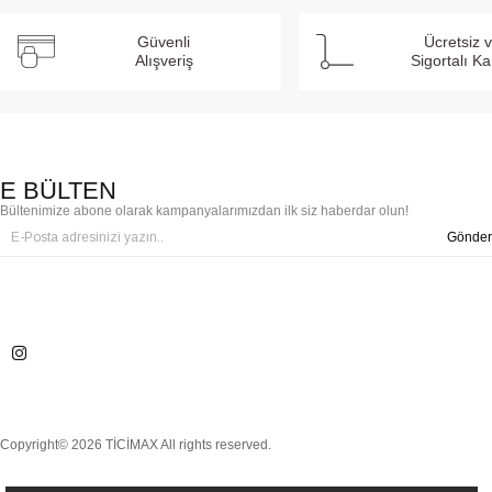
Güvenli
Ücretsiz 
Alışveriş
Sigortalı K
E BÜLTEN
Bültenimize abone olarak kampanyalarımızdan ilk siz haberdar olun!
Gönder
Copyright© 2026 TİCİMAX All rights reserved.