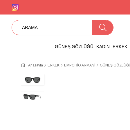
GÜNEŞ GÖZLÜĞÜ
KADIN
ERKEK
Anasayfa
ERKEK
EMPORİO ARMANİ
GÜNEŞ GÖZLÜĞÜ 