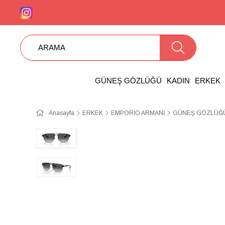
GÜNEŞ GÖZLÜĞÜ
KADIN
ERKEK
Anasayfa
ERKEK
EMPORİO ARMANİ
GÜNEŞ GÖZLÜĞÜ 