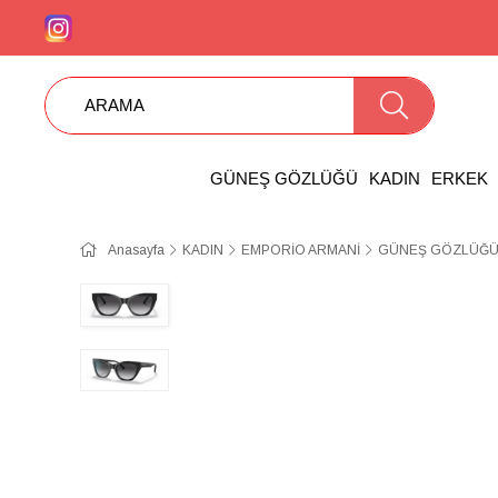
GÜNEŞ GÖZLÜĞÜ
KADIN
ERKEK
Anasayfa
KADIN
EMPORİO ARMANİ
GÜNEŞ GÖZLÜĞÜ 