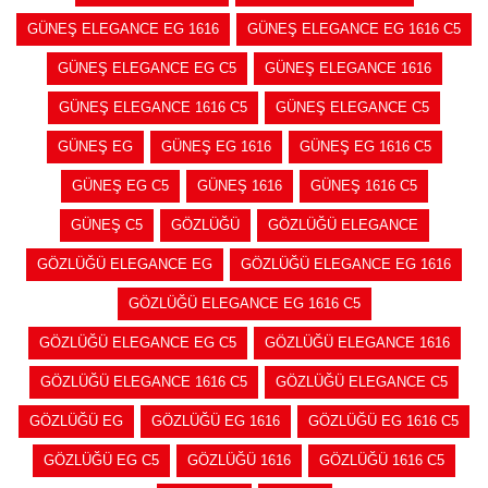
GÜNEŞ ELEGANCE EG 1616
GÜNEŞ ELEGANCE EG 1616 C5
GÜNEŞ ELEGANCE EG C5
GÜNEŞ ELEGANCE 1616
GÜNEŞ ELEGANCE 1616 C5
GÜNEŞ ELEGANCE C5
GÜNEŞ EG
GÜNEŞ EG 1616
GÜNEŞ EG 1616 C5
GÜNEŞ EG C5
GÜNEŞ 1616
GÜNEŞ 1616 C5
GÜNEŞ C5
GÖZLÜĞÜ
GÖZLÜĞÜ ELEGANCE
GÖZLÜĞÜ ELEGANCE EG
GÖZLÜĞÜ ELEGANCE EG 1616
GÖZLÜĞÜ ELEGANCE EG 1616 C5
GÖZLÜĞÜ ELEGANCE EG C5
GÖZLÜĞÜ ELEGANCE 1616
GÖZLÜĞÜ ELEGANCE 1616 C5
GÖZLÜĞÜ ELEGANCE C5
GÖZLÜĞÜ EG
GÖZLÜĞÜ EG 1616
GÖZLÜĞÜ EG 1616 C5
GÖZLÜĞÜ EG C5
GÖZLÜĞÜ 1616
GÖZLÜĞÜ 1616 C5