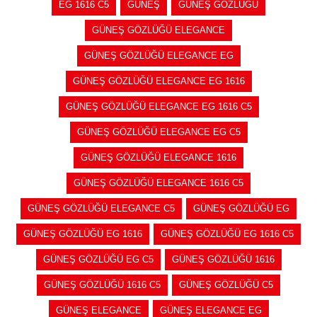
EG 1616 C5
GÜNEŞ
GÜNEŞ GÖZLÜĞÜ
GÜNEŞ GÖZLÜĞÜ ELEGANCE
GÜNEŞ GÖZLÜĞÜ ELEGANCE EG
GÜNEŞ GÖZLÜĞÜ ELEGANCE EG 1616
GÜNEŞ GÖZLÜĞÜ ELEGANCE EG 1616 C5
GÜNEŞ GÖZLÜĞÜ ELEGANCE EG C5
GÜNEŞ GÖZLÜĞÜ ELEGANCE 1616
GÜNEŞ GÖZLÜĞÜ ELEGANCE 1616 C5
GÜNEŞ GÖZLÜĞÜ ELEGANCE C5
GÜNEŞ GÖZLÜĞÜ EG
GÜNEŞ GÖZLÜĞÜ EG 1616
GÜNEŞ GÖZLÜĞÜ EG 1616 C5
GÜNEŞ GÖZLÜĞÜ EG C5
GÜNEŞ GÖZLÜĞÜ 1616
GÜNEŞ GÖZLÜĞÜ 1616 C5
GÜNEŞ GÖZLÜĞÜ C5
GÜNEŞ ELEGANCE
GÜNEŞ ELEGANCE EG