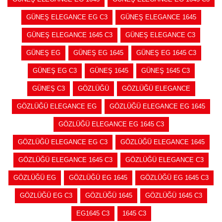
GÜNEŞ ELEGANCE EG C3
GÜNEŞ ELEGANCE 1645
GÜNEŞ ELEGANCE 1645 C3
GÜNEŞ ELEGANCE C3
GÜNEŞ EG
GÜNEŞ EG 1645
GÜNEŞ EG 1645 C3
GÜNEŞ EG C3
GÜNEŞ 1645
GÜNEŞ 1645 C3
GÜNEŞ C3
GÖZLÜĞÜ
GÖZLÜĞÜ ELEGANCE
GÖZLÜĞÜ ELEGANCE EG
GÖZLÜĞÜ ELEGANCE EG 1645
GÖZLÜĞÜ ELEGANCE EG 1645 C3
GÖZLÜĞÜ ELEGANCE EG C3
GÖZLÜĞÜ ELEGANCE 1645
GÖZLÜĞÜ ELEGANCE 1645 C3
GÖZLÜĞÜ ELEGANCE C3
GÖZLÜĞÜ EG
GÖZLÜĞÜ EG 1645
GÖZLÜĞÜ EG 1645 C3
GÖZLÜĞÜ EG C3
GÖZLÜĞÜ 1645
GÖZLÜĞÜ 1645 C3
EG1645 C3
1645 C3