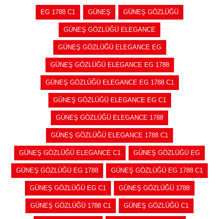
EG 1788 C1
GÜNEŞ
GÜNEŞ GÖZLÜĞÜ
GÜNEŞ GÖZLÜĞÜ ELEGANCE
GÜNEŞ GÖZLÜĞÜ ELEGANCE EG
GÜNEŞ GÖZLÜĞÜ ELEGANCE EG 1788
GÜNEŞ GÖZLÜĞÜ ELEGANCE EG 1788 C1
GÜNEŞ GÖZLÜĞÜ ELEGANCE EG C1
GÜNEŞ GÖZLÜĞÜ ELEGANCE 1788
GÜNEŞ GÖZLÜĞÜ ELEGANCE 1788 C1
GÜNEŞ GÖZLÜĞÜ ELEGANCE C1
GÜNEŞ GÖZLÜĞÜ EG
GÜNEŞ GÖZLÜĞÜ EG 1788
GÜNEŞ GÖZLÜĞÜ EG 1788 C1
GÜNEŞ GÖZLÜĞÜ EG C1
GÜNEŞ GÖZLÜĞÜ 1788
GÜNEŞ GÖZLÜĞÜ 1788 C1
GÜNEŞ GÖZLÜĞÜ C1