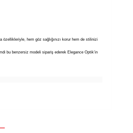
 özellikleriyle, hem göz sağlığınızı korur hem de stilinizi
di bu benzersiz modeli sipariş ederek Elegance Optik’in