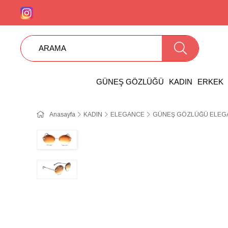
GÜNEŞ GÖZLÜĞÜ
KADIN
ERKEK
Anasayfa
KADIN
ELEGANCE
GÜNEŞ GÖZLÜĞÜ ELEGA